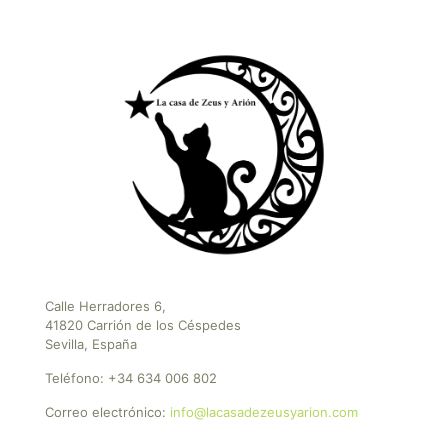
Calle Herradores 6,
41820 Carrión de los Céspedes
Sevilla, España
Teléfono:
+34 634 006 802
Correo electrónico:
info@lacasadezeusyarion.com