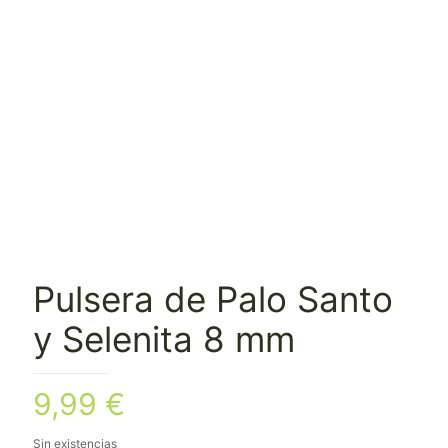
Pulsera de Palo Santo
y Selenita 8 mm
9,99
€
Sin existencias