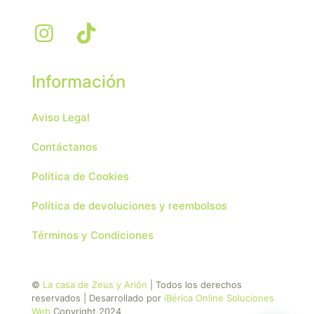
Información
Aviso Legal
Contáctanos
Política de Cookies
Política de devoluciones y reembolsos
Términos y Condiciones
©
La casa de Zeus y Arión
| Todos los derechos
reservados | Desarrollado por
iBérica Online Soluciones
Web
Copyright 2024