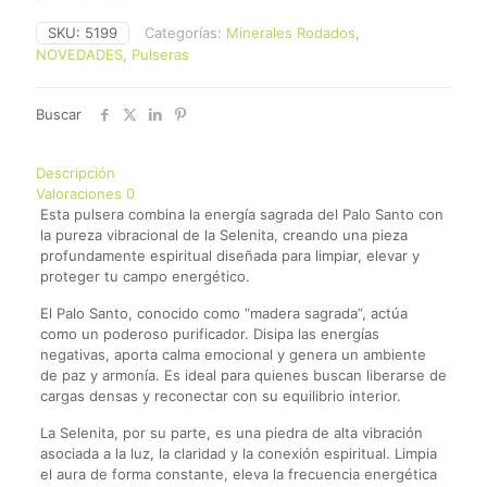
SKU:
5199
Categorías:
Minerales Rodados
,
NOVEDADES
,
Pulseras
Buscar
Descripción
Valoraciones
0
Esta pulsera combina la energía sagrada del Palo Santo con
la pureza vibracional de la Selenita, creando una pieza
profundamente espiritual diseñada para limpiar, elevar y
proteger tu campo energético.
El Palo Santo, conocido como “madera sagrada”, actúa
como un poderoso purificador. Disipa las energías
negativas, aporta calma emocional y genera un ambiente
de paz y armonía. Es ideal para quienes buscan liberarse de
cargas densas y reconectar con su equilibrio interior.
La Selenita, por su parte, es una piedra de alta vibración
asociada a la luz, la claridad y la conexión espiritual. Limpia
el aura de forma constante, eleva la frecuencia energética