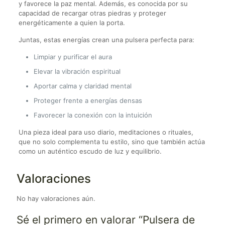
y favorece la paz mental. Además, es conocida por su
capacidad de recargar otras piedras y proteger
energéticamente a quien la porta.
Juntas, estas energías crean una pulsera perfecta para:
Limpiar y purificar el aura
Elevar la vibración espiritual
Aportar calma y claridad mental
Proteger frente a energías densas
Favorecer la conexión con la intuición
Una pieza ideal para uso diario, meditaciones o rituales,
que no solo complementa tu estilo, sino que también actúa
como un auténtico escudo de luz y equilibrio.
Valoraciones
No hay valoraciones aún.
Sé el primero en valorar “Pulsera de