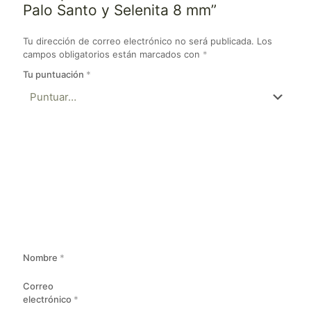
Palo Santo y Selenita 8 mm”
Tu dirección de correo electrónico no será publicada.
Los
campos obligatorios están marcados con
*
Tu puntuación
*
Nombre
*
Correo
electrónico
*