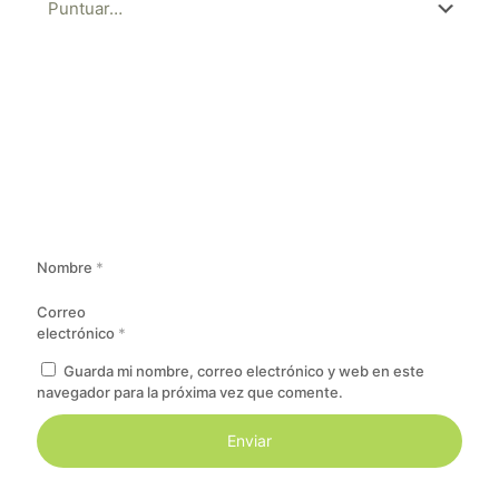
Nombre
*
Correo
electrónico
*
Guarda mi nombre, correo electrónico y web en este
navegador para la próxima vez que comente.