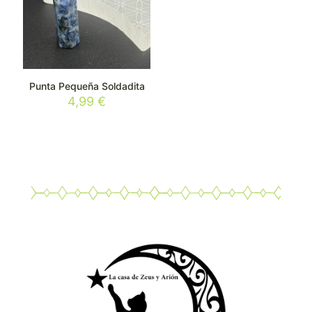
Punta Pequeña Soldadita
4,99
€