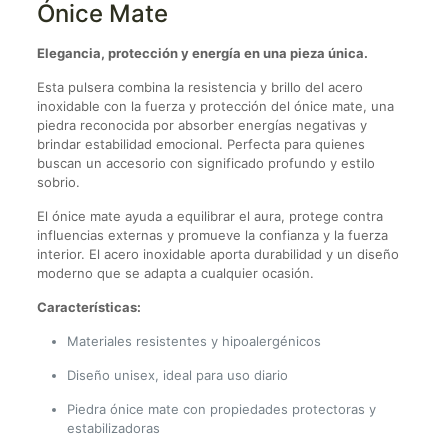
Ónice Mate
Elegancia, protección y energía en una pieza única.
Esta pulsera combina la resistencia y brillo del acero
inoxidable con la fuerza y protección del ónice mate, una
piedra reconocida por absorber energías negativas y
brindar estabilidad emocional. Perfecta para quienes
buscan un accesorio con significado profundo y estilo
sobrio.
El ónice mate ayuda a equilibrar el aura, protege contra
influencias externas y promueve la confianza y la fuerza
interior. El acero inoxidable aporta durabilidad y un diseño
moderno que se adapta a cualquier ocasión.
Características:
Materiales resistentes y hipoalergénicos
Diseño unisex, ideal para uso diario
Piedra ónice mate con propiedades protectoras y
estabilizadoras