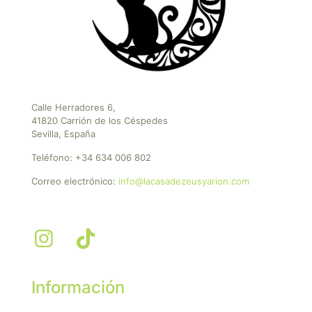
Calle Herradores 6,
41820 Carrión de los Céspedes
Sevilla, España
Teléfono:
+34 634 006 802
Correo electrónico:
info@lacasadezeusyarion.com
Información