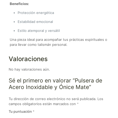
Beneficios:
Protección energética
Estabilidad emocional
Estilo atemporal y versátil
Una pieza ideal para acompañar tus prácticas espirituales o
para llevar como talismán personal.
Valoraciones
No hay valoraciones aún.
Sé el primero en valorar “Pulsera de
Acero Inoxidable y Ónice Mate”
Tu dirección de correo electrónico no será publicada.
Los
campos obligatorios están marcados con
*
Tu puntuación
*