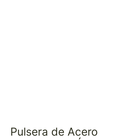
Pulsera de Acero