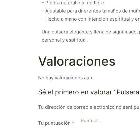
– Piedra natural: ojo de tigre
– Ajustable para diferentes tamaños de muñ
– Hecho a mano con intención espiritual y e
Una pulsera elegante y llena de significado
personal y espiritual.
Valoraciones
No hay valoraciones aún.
Sé el primero en valorar “Pulser
Tu dirección de correo electrónico no será pu
Tu puntuación
*