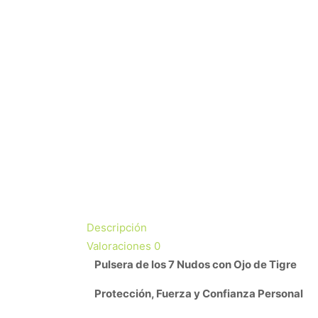
Descripción
Valoraciones
0
Pulsera de los 7 Nudos con Ojo de Tigre
Protección, Fuerza y Confianza Personal