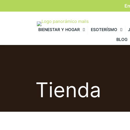
En
BIENESTAR Y HOGAR
ESOTERÍSMO
BLOG
Tienda