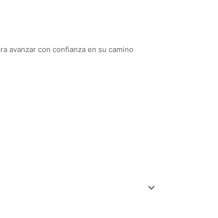
para avanzar con confianza en su camino