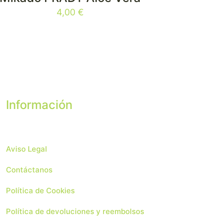
4,00
€
Información
Aviso Legal
Contáctanos
Política de Cookies
Política de devoluciones y reembolsos