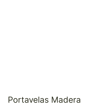
Portavelas Madera