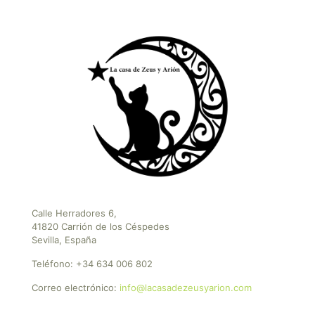
Calle Herradores 6,
41820 Carrión de los Céspedes
Sevilla, España
Teléfono:
+34 634 006 802
Correo electrónico:
info@lacasadezeusyarion.com