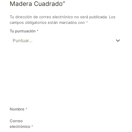
Madera Cuadrado”
Tu dirección de correo electrónico no será publicada.
Los
campos obligatorios están marcados con
*
Tu puntuación
*
Nombre
*
Correo
electrónico
*