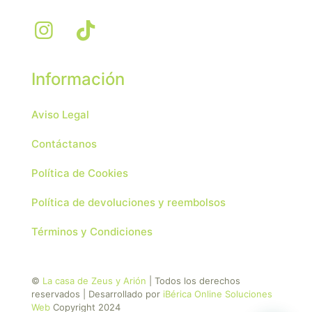
Información
Aviso Legal
Contáctanos
Política de Cookies
Política de devoluciones y reembolsos
Términos y Condiciones
©
La casa de Zeus y Arión
| Todos los derechos
reservados | Desarrollado por
iBérica Online Soluciones
Web
Copyright 2024