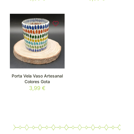
Porta Vela Vaso Artesanal
Colores Gota
3,99
€