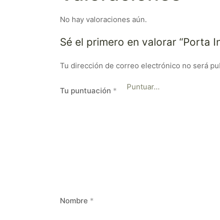
No hay valoraciones aún.
Sé el primero en valorar “Porta 
Tu dirección de correo electrónico no será pu
Tu puntuación
*
Nombre
*