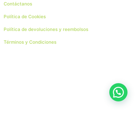
Contáctanos
Política de Cookies
Política de devoluciones y reembolsos
Términos y Condiciones
 Soluciones Web
Copyright 2024