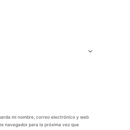
arda mi nombre, correo electrónico y web
te navegador para la próxima vez que