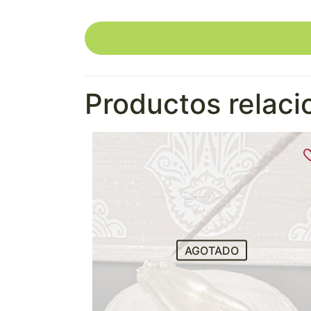
Productos relac
AGOTADO