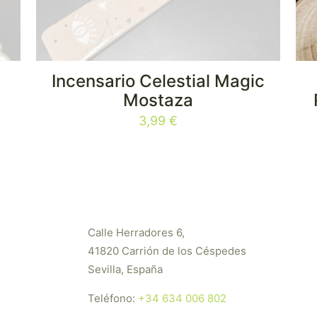
Incensario Celestial Magic
Mostaza
3,99
€
Calle Herradores 6,
41820 Carrión de los Céspedes
Sevilla, España
Teléfono:
+34 634 006 802