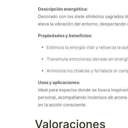
Descripción energética:
Decorado con los siete símbolos sagrados de 
eleva la vibración del entorno, despertando 
Propiedades y beneficios:
Estimula la energía vital y refuerza la au
Transmuta emociones densas en energía 
Armoniza los chakras y fortalece el cam
Usos y aplicaciones:
Ideal para espacios donde se busca inspirac
personal, acompañando inciensos de aroma flo
en la acción consciente.
Valoraciones