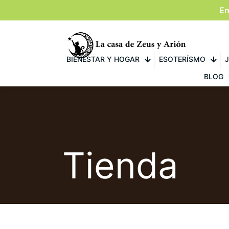
En
BIENESTAR Y HOGAR
ESOTERÍSMO
J
BLOG
Tienda