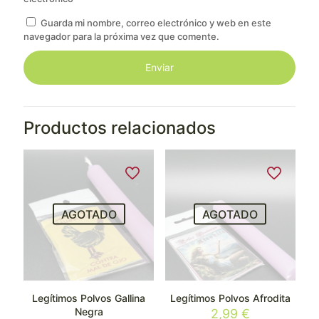
Guarda mi nombre, correo electrónico y web en este
navegador para la próxima vez que comente.
Productos relacionados
AGOTADO
AGOTADO
Legítimos Polvos Gallina
Legítimos Polvos Afrodita
Negra
2,99
€