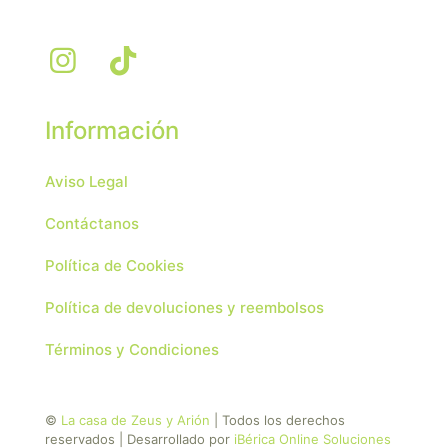
Información
Aviso Legal
Contáctanos
Política de Cookies
Política de devoluciones y reembolsos
Términos y Condiciones
©
La casa de Zeus y Arión
| Todos los derechos
reservados | Desarrollado por
iBérica Online Soluciones