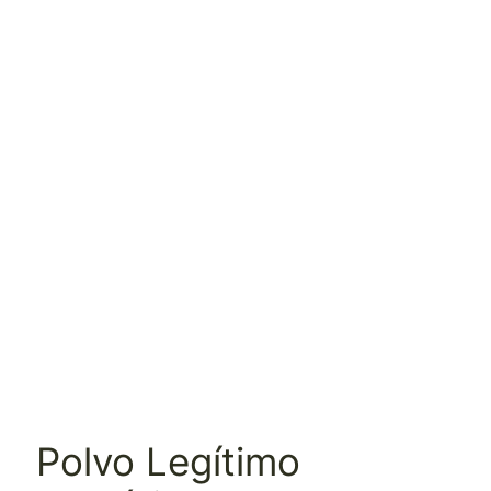
Polvo Legítimo