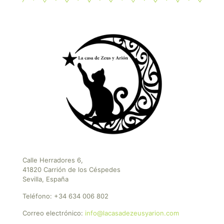
Calle Herradores 6,
41820 Carrión de los Céspedes
Sevilla, España
Teléfono:
+34 634 006 802
Correo electrónico:
info@lacasadezeusyarion.com