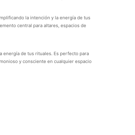
mplificando la intención y la energía de tus
lemento central para altares, espacios de
a energía de tus rituales. Es perfecto para
armonioso y consciente en cualquier espacio