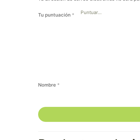
Tu puntuación
*
Nombre
*