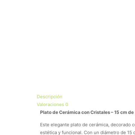
Descripción
Valoraciones
0
Plato de Cerámica con Cristales – 15 cm de
Este elegante plato de cerámica, decorado co
estética y funcional. Con un diámetro de 15 