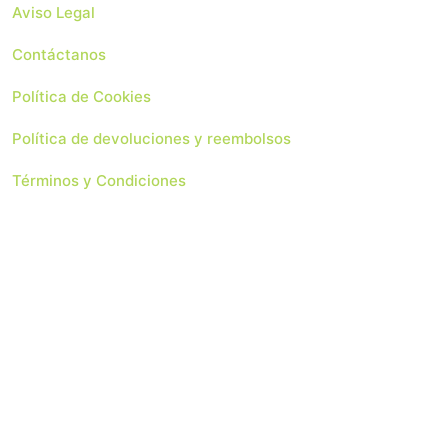
Aviso Legal
Contáctanos
Política de Cookies
Política de devoluciones y reembolsos
Términos y Condiciones
 Soluciones Web
Copyright 2024