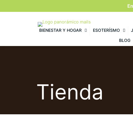
En
BIENESTAR Y HOGAR
ESOTERÍSMO
BLOG
Tienda