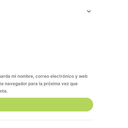
arda mi nombre, correo electrónico y web
te navegador para la próxima vez que
nte.