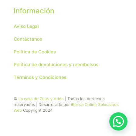
Información
Aviso Legal
Contáctanos
Política de Cookies
Política de devoluciones y reembolsos
Términos y Condiciones
©
La casa de Zeus y Arión
| Todos los derechos
reservados | Desarrollado por
iBérica Online Soluciones
Web
Copyright 2024