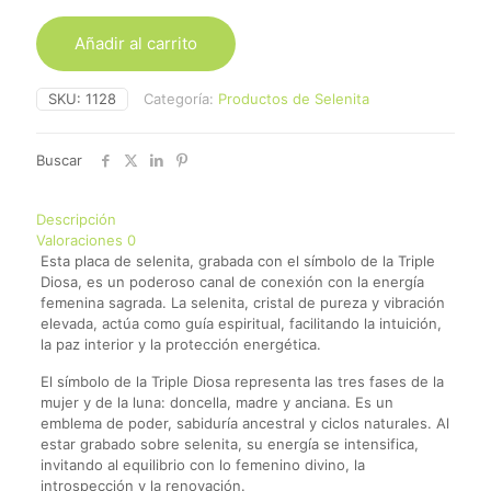
Añadir al carrito
SKU:
1128
Categoría:
Productos de Selenita
Buscar
Descripción
Valoraciones
0
Esta placa de selenita, grabada con el símbolo de la Triple
Diosa, es un poderoso canal de conexión con la energía
femenina sagrada. La selenita, cristal de pureza y vibración
elevada, actúa como guía espiritual, facilitando la intuición,
la paz interior y la protección energética.
El símbolo de la Triple Diosa representa las tres fases de la
mujer y de la luna: doncella, madre y anciana. Es un
emblema de poder, sabiduría ancestral y ciclos naturales. Al
estar grabado sobre selenita, su energía se intensifica,
invitando al equilibrio con lo femenino divino, la
introspección y la renovación.