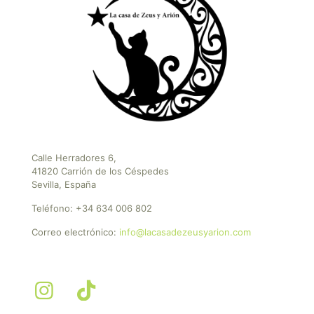
Calle Herradores 6,
41820 Carrión de los Céspedes
Sevilla, España
Teléfono:
+34 634 006 802
Correo electrónico:
info@lacasadezeusyarion.com