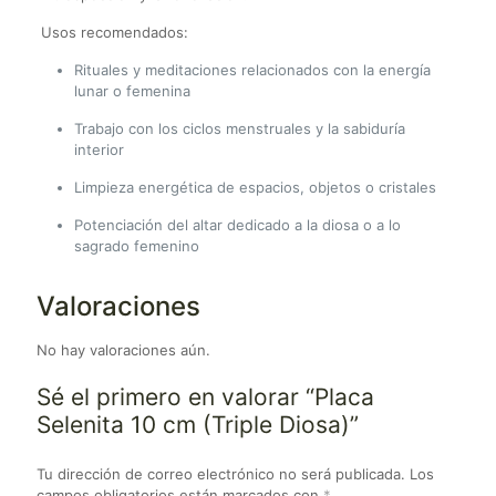
Usos recomendados:
Rituales y meditaciones relacionados con la energía
lunar o femenina
Trabajo con los ciclos menstruales y la sabiduría
interior
Limpieza energética de espacios, objetos o cristales
Potenciación del altar dedicado a la diosa o a lo
sagrado femenino
Valoraciones
No hay valoraciones aún.
Sé el primero en valorar “Placa
Selenita 10 cm (Triple Diosa)”
Tu dirección de correo electrónico no será publicada.
Los
campos obligatorios están marcados con
*