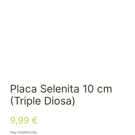
Placa Selenita 10 cm
(Triple Diosa)
9,99
€
Hay existencias