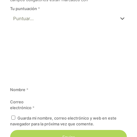
Tu puntuación
*
Nombre
*
Correo
electrónico
*
Guarda mi nombre, correo electrónico y web en este
navegador para la próxima vez que comente.