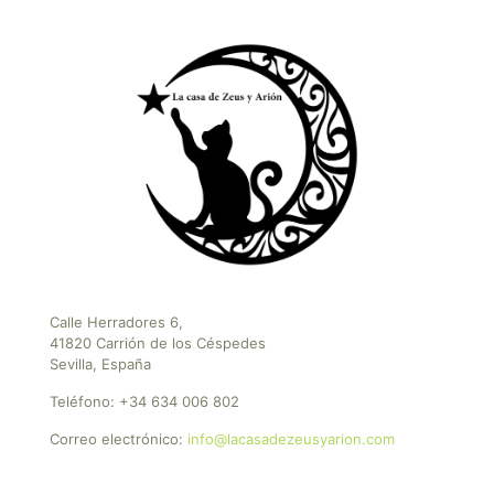
Calle Herradores 6,
41820 Carrión de los Céspedes
Sevilla, España
Teléfono:
+34 634 006 802
Correo electrónico:
info@lacasadezeusyarion.com