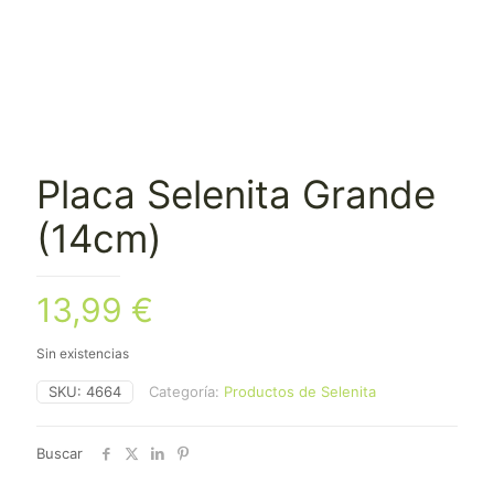
Placa Selenita Grande
(14cm)
13,99
€
Sin existencias
SKU:
4664
Categoría:
Productos de Selenita
Buscar