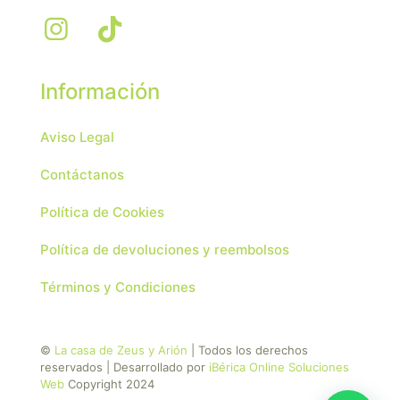
Información
Aviso Legal
Contáctanos
Política de Cookies
Política de devoluciones y reembolsos
Términos y Condiciones
©
La casa de Zeus y Arión
| Todos los derechos
reservados | Desarrollado por
iBérica Online Soluciones
Web
Copyright 2024