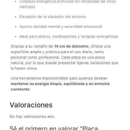
Limpieza energética profunda sin necesidad de otros
métodos
Elevación de la vibración del entorno
Aporta claridad mental y serenidad emocional
Ideal para altares, meditaciones y terapias energéticas
Gracias a su tamaño de
14 cm de diámetro
, ofrece una
superficie amplia y práctica para el uso diario, tanto
personal como profesional. Cada placa es una pieza
natural, por lo que puede presentar ligeras variaciones que
la hacen única.
Una herramienta imprescindible para quienes desean
mantener su energía limpia, equilibrada y en armonía
constante
.
Valoraciones
No hay valoraciones aún.
Sé el primero en valorar “Placa