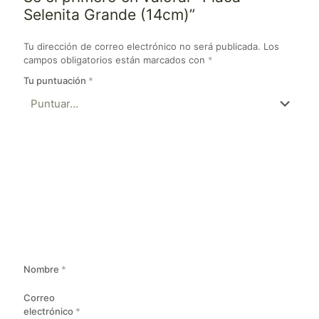
Selenita Grande (14cm)”
Tu dirección de correo electrónico no será publicada.
Los
campos obligatorios están marcados con
*
Tu puntuación
*
Nombre
*
Correo
electrónico
*