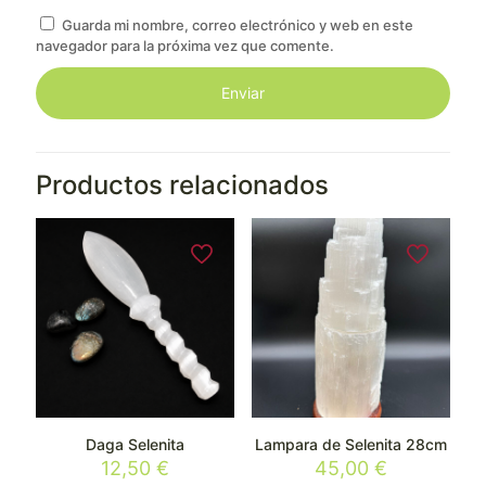
Guarda mi nombre, correo electrónico y web en este
navegador para la próxima vez que comente.
Productos relacionados
Daga Selenita
Lampara de Selenita 28cm
12,50
€
45,00
€