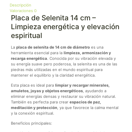
Descripción
Valoraciones
0
Placa de Selenita 14 cm –
Limpieza energética y elevación
espiritual
La
placa de selenita de 14 cm de diámetro
es una
herramienta esencial para la
limpieza, armonización y
recarga energética
. Conocida por su vibración elevada y
su energía suave pero poderosa, la selenita es una de las
piedras más utilizadas en el mundo espiritual para
mantener el equilibrio y la claridad energética.
Esta placa es ideal para
limpiar y recargar minerales,
amuletos, joyas y objetos energéticos
, ayudando a
eliminar energías densas y restaurar su vibración natural.
También es perfecta para crear
espacios de paz,
meditación y protección
, ya que favorece la calma mental
y la conexión espiritual.
Beneficios principales: