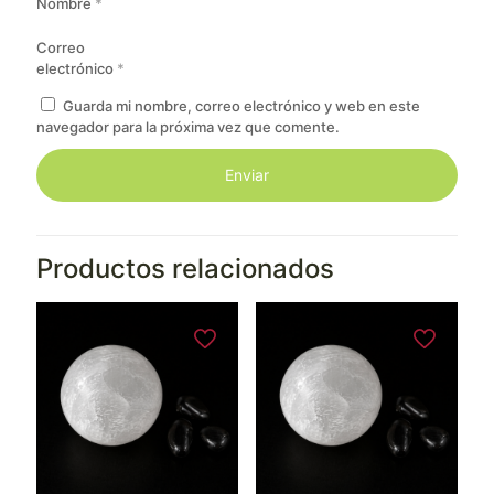
Nombre
*
Correo
electrónico
*
Guarda mi nombre, correo electrónico y web en este
navegador para la próxima vez que comente.
Productos relacionados