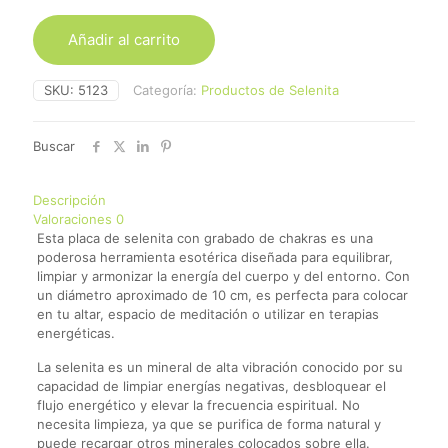
Añadir al carrito
SKU:
5123
Categoría:
Productos de Selenita
Buscar
Descripción
Valoraciones
0
Esta placa de selenita con grabado de chakras es una
poderosa herramienta esotérica diseñada para equilibrar,
limpiar y armonizar la energía del cuerpo y del entorno. Con
un diámetro aproximado de 10 cm, es perfecta para colocar
en tu altar, espacio de meditación o utilizar en terapias
energéticas.
La selenita es un mineral de alta vibración conocido por su
capacidad de limpiar energías negativas, desbloquear el
flujo energético y elevar la frecuencia espiritual. No
necesita limpieza, ya que se purifica de forma natural y
puede recargar otros minerales colocados sobre ella.