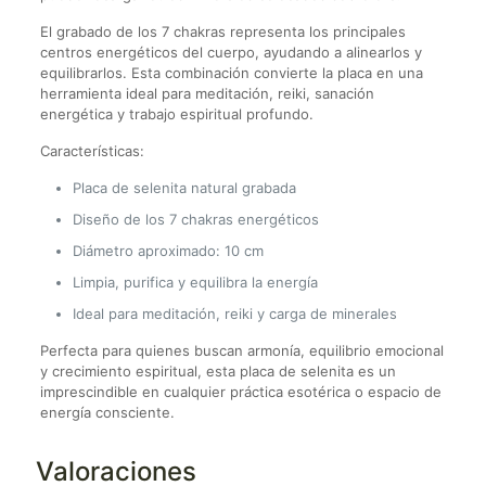
El grabado de los 7 chakras representa los principales
centros energéticos del cuerpo, ayudando a alinearlos y
equilibrarlos. Esta combinación convierte la placa en una
herramienta ideal para meditación, reiki, sanación
energética y trabajo espiritual profundo.
Características:
Placa de selenita natural grabada
Diseño de los 7 chakras energéticos
Diámetro aproximado: 10 cm
Limpia, purifica y equilibra la energía
Ideal para meditación, reiki y carga de minerales
Perfecta para quienes buscan armonía, equilibrio emocional
y crecimiento espiritual, esta placa de selenita es un
imprescindible en cualquier práctica esotérica o espacio de
energía consciente.
Valoraciones