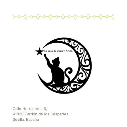
Calle Herradores 6,
41820 Carrión de los Céspedes
Sevilla, España