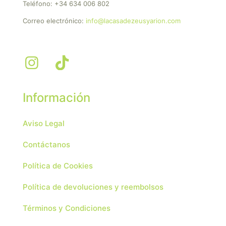
Teléfono:
+34 634 006 802
Correo electrónico:
info@lacasadezeusyarion.com
Información
Aviso Legal
Contáctanos
Política de Cookies
Política de devoluciones y reembolsos
Términos y Condiciones