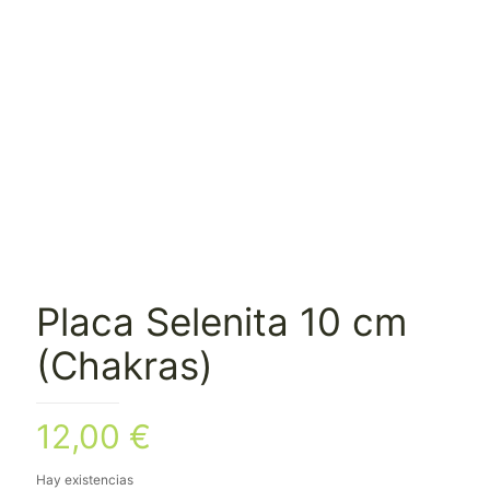
Placa Selenita 10 cm
(Chakras)
12,00
€
Hay existencias