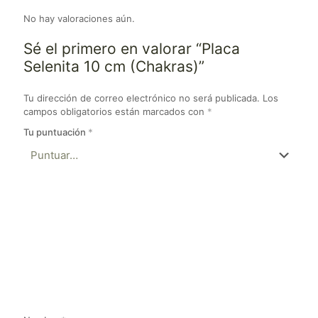
No hay valoraciones aún.
Sé el primero en valorar “Placa
Selenita 10 cm (Chakras)”
Tu dirección de correo electrónico no será publicada.
Los
campos obligatorios están marcados con
*
Tu puntuación
*