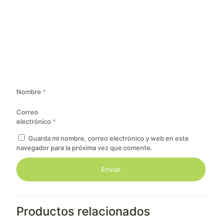
Nombre
*
Correo
electrónico
*
Guarda mi nombre, correo electrónico y web en este
navegador para la próxima vez que comente.
Productos relacionados