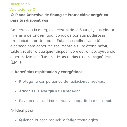
Descripción
Valoraciones
0
🔮
Placa Adhesiva de Shungit – Protección energética
para tus dispositivos
Conecta con la energía ancestral de la Shungit, una piedra
milenaria de origen ruso, conocida por sus poderosas
propiedades protectoras. Esta placa adhesiva está
diseñada para adherirse fácilmente a tu teléfono móvil,
tablet, router o cualquier dispositivo electrónico, ayudando
a neutralizar la influencia de las ondas electromagnéticas
(EMF).
✨
Beneficios espirituales y energéticos:
Protege tu campo áurico de radiaciones nocivas.
Armoniza la energía a tu alrededor.
Favorece la claridad mental y el equilibrio emocional.
💠
Ideal para:
Quienes buscan reducir la fatiga tecnológica.