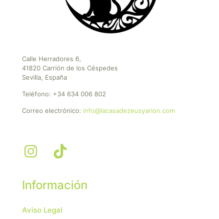
Calle Herradores 6,
41820 Carrión de los Céspedes
Sevilla, España
Teléfono:
+34 634 006 802
Correo electrónico:
info@lacasadezeusyarion.com
Información
Aviso Legal