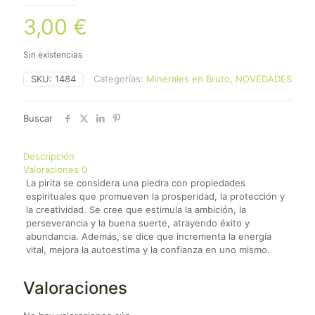
3,00
€
Sin existencias
SKU:
1484
Categorías:
Minerales en Bruto
,
NOVEDADES
Buscar
Descripción
Valoraciones
0
La pirita se considera una piedra con propiedades
espirituales que promueven la prosperidad, la protección y
la creatividad. Se cree que estimula la ambición, la
perseverancia y la buena suerte, atrayendo éxito y
abundancia. Además, se dice que incrementa la energía
vital, mejora la autoestima y la confianza en uno mismo.
Valoraciones