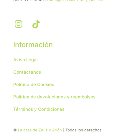
Información
Aviso Legal
Contáctanos
Política de Cookies
Política de devoluciones y reembolsos
Términos y Condiciones
©
La casa de Zeus y Arión
| Todos los derechos