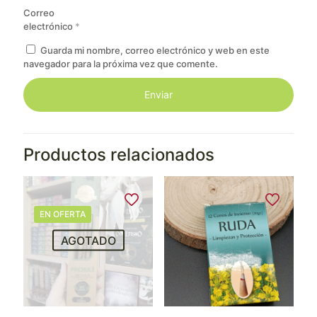
Correo
electrónico
*
Guarda mi nombre, correo electrónico y web en este
navegador para la próxima vez que comente.
Productos relacionados
EN OFERTA
AGOTADO