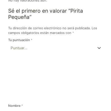
No hay valoraciones aún.
Sé el primero en valorar “Pirita
Pequeña”
Tu dirección de correo electrónico no será publicada.
Los
campos obligatorios están marcados con
*
Tu puntuación
*
Nombre
*