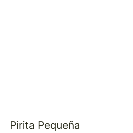
Pirita Pequeña