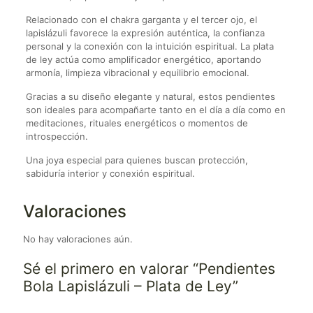
Relacionado con el chakra garganta y el tercer ojo, el
lapislázuli favorece la expresión auténtica, la confianza
personal y la conexión con la intuición espiritual. La plata
de ley actúa como amplificador energético, aportando
armonía, limpieza vibracional y equilibrio emocional.
Gracias a su diseño elegante y natural, estos pendientes
son ideales para acompañarte tanto en el día a día como en
meditaciones, rituales energéticos o momentos de
introspección.
Una joya especial para quienes buscan protección,
sabiduría interior y conexión espiritual.
Valoraciones
No hay valoraciones aún.
Sé el primero en valorar “Pendientes
Bola Lapislázuli – Plata de Ley”