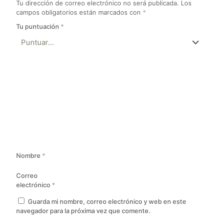
Tu dirección de correo electrónico no será publicada.
Los
campos obligatorios están marcados con
*
Tu puntuación
*
Nombre
*
Correo
electrónico
*
Guarda mi nombre, correo electrónico y web en este
navegador para la próxima vez que comente.