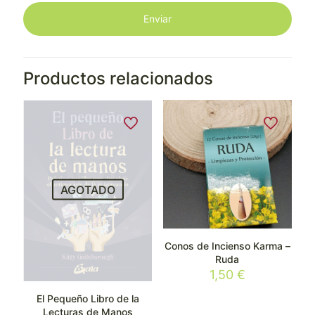
Productos relacionados
AGOTADO
Conos de Incienso Karma –
Ruda
1,50
€
El Pequeño Libro de la
Lecturas de Manos