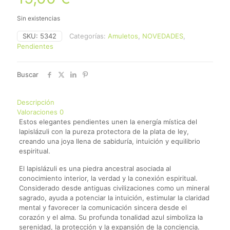
Sin existencias
SKU:
5342
Categorías:
Amuletos
,
NOVEDADES
,
Pendientes
Buscar
Descripción
Valoraciones
0
Estos elegantes pendientes unen la energía mística del
lapislázuli con la pureza protectora de la plata de ley,
creando una joya llena de sabiduría, intuición y equilibrio
espiritual.
El lapislázuli es una piedra ancestral asociada al
conocimiento interior, la verdad y la conexión espiritual.
Considerado desde antiguas civilizaciones como un mineral
sagrado, ayuda a potenciar la intuición, estimular la claridad
mental y favorecer la comunicación sincera desde el
corazón y el alma. Su profunda tonalidad azul simboliza la
serenidad, la protección y la expansión de la conciencia.