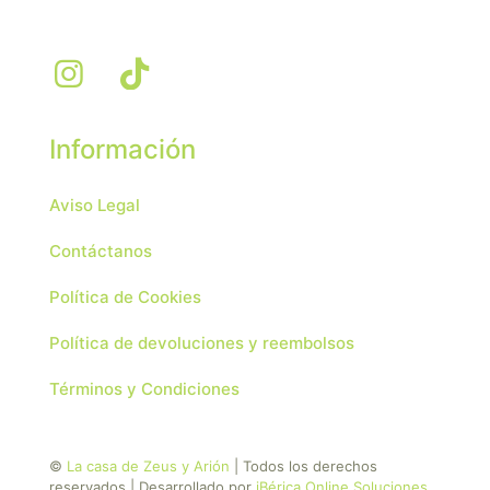
Información
Aviso Legal
Contáctanos
Política de Cookies
Política de devoluciones y reembolsos
Términos y Condiciones
©
La casa de Zeus y Arión
| Todos los derechos
reservados | Desarrollado por
iBérica Online Soluciones