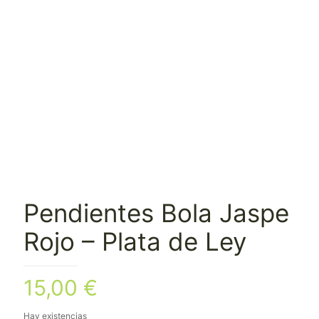
Pendientes Bola Jaspe
Rojo – Plata de Ley
15,00
€
Hay existencias