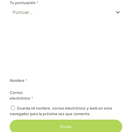
Tu puntuación
*
Nombre
*
Correo
electrónico
*
Guarda mi nombre, correo electrónico y web en este
navegador para la próxima vez que comente.