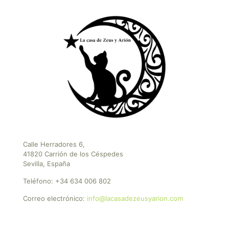
Calle Herradores 6,
41820 Carrión de los Céspedes
Sevilla, España
Teléfono:
+34 634 006 802
Correo electrónico:
info@lacasadezeusyarion.com