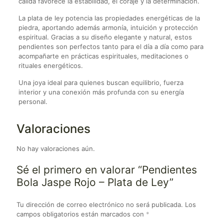
cálida favorece la estabilidad, el coraje y la determinación.
La plata de ley potencia las propiedades energéticas de la
piedra, aportando además armonía, intuición y protección
espiritual. Gracias a su diseño elegante y natural, estos
pendientes son perfectos tanto para el día a día como para
acompañarte en prácticas espirituales, meditaciones o
rituales energéticos.
Una joya ideal para quienes buscan equilibrio, fuerza
interior y una conexión más profunda con su energía
personal.
Valoraciones
No hay valoraciones aún.
Sé el primero en valorar “Pendientes
Bola Jaspe Rojo – Plata de Ley”
Tu dirección de correo electrónico no será publicada.
Los
campos obligatorios están marcados con
*