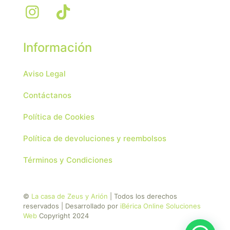
Información
Aviso Legal
Contáctanos
Política de Cookies
Política de devoluciones y reembolsos
Términos y Condiciones
©
La casa de Zeus y Arión
| Todos los derechos
reservados | Desarrollado por
iBérica Online Soluciones
Web
Copyright 2024