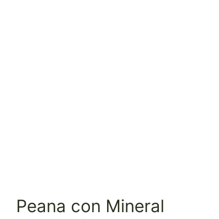
Peana con Mineral