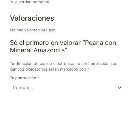
y la verdad personal.
Valoraciones
No hay valoraciones aún.
Sé el primero en valorar “Peana con
Mineral Amazonita”
Tu dirección de correo electrónico no será publicada.
Los
campos obligatorios están marcados con
*
Tu puntuación
*