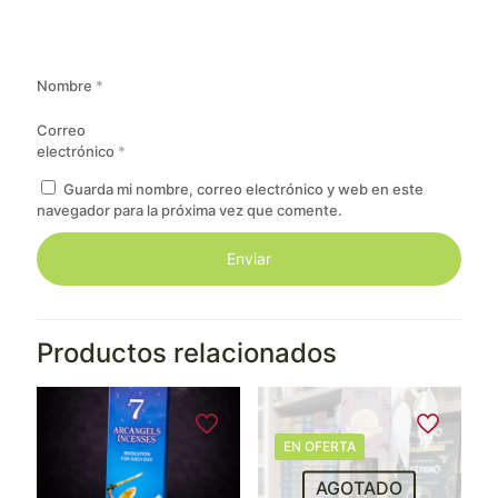
Nombre
*
Correo
electrónico
*
Guarda mi nombre, correo electrónico y web en este
navegador para la próxima vez que comente.
Productos relacionados
EN OFERTA
AGOTADO