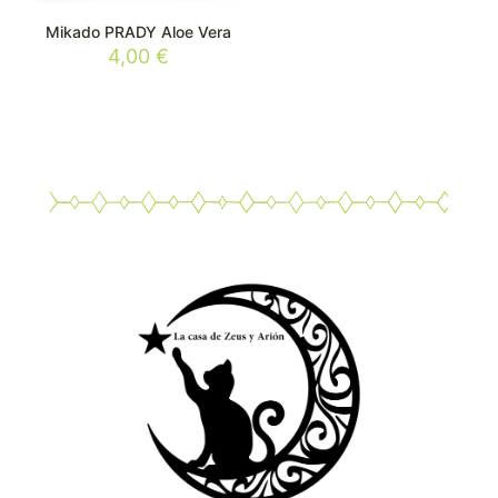
Mikado PRADY Aloe Vera
4,00
€