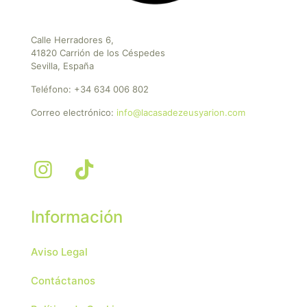
Calle Herradores 6,
41820 Carrión de los Céspedes
Sevilla, España
Teléfono:
+34 634 006 802
Correo electrónico:
info@lacasadezeusyarion.com
Información
Aviso Legal
Contáctanos