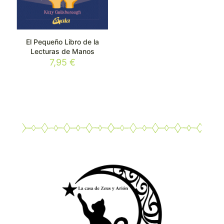
El Pequeño Libro de la
Lecturas de Manos
7,95
€