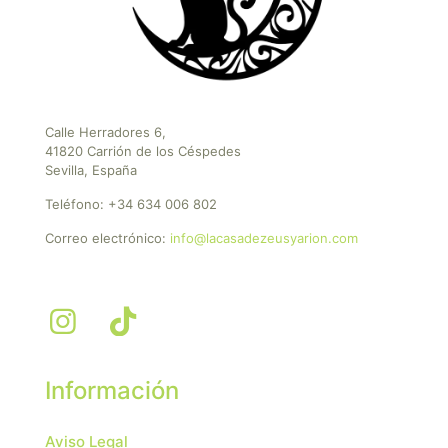
Calle Herradores 6,
41820 Carrión de los Céspedes
Sevilla, España
Teléfono:
+34 634 006 802
Correo electrónico:
info@lacasadezeusyarion.com
Información
Aviso Legal