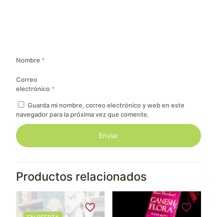
Nombre
*
Correo
electrónico
*
Guarda mi nombre, correo electrónico y web en este
navegador para la próxima vez que comente.
Productos relacionados