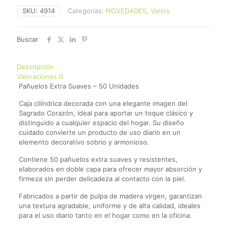
SKU:
4914
Categorías:
NOVEDADES
,
Varios
Buscar
Descripción
Valoraciones
0
Pañuelos Extra Suaves – 50 Unidades
Caja cilíndrica decorada con una elegante imagen del
Sagrado Corazón, ideal para aportar un toque clásico y
distinguido a cualquier espacio del hogar. Su diseño
cuidado convierte un producto de uso diario en un
elemento decorativo sobrio y armonioso.
Contiene 50 pañuelos extra suaves y resistentes,
elaborados en doble capa para ofrecer mayor absorción y
firmeza sin perder delicadeza al contacto con la piel.
Fabricados a partir de pulpa de madera virgen, garantizan
una textura agradable, uniforme y de alta calidad, ideales
para el uso diario tanto en el hogar como en la oficina.