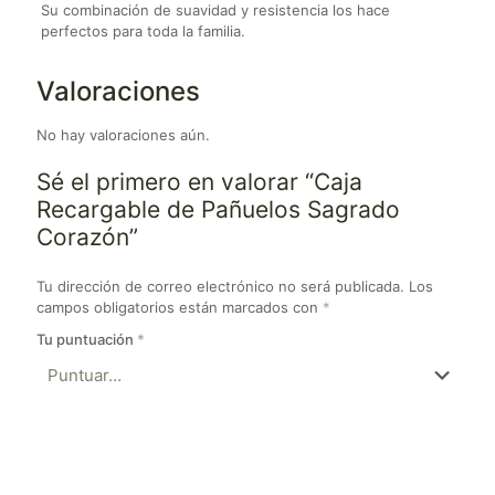
Su combinación de suavidad y resistencia los hace
perfectos para toda la familia.
Valoraciones
No hay valoraciones aún.
Sé el primero en valorar “Caja
Recargable de Pañuelos Sagrado
Corazón”
Tu dirección de correo electrónico no será publicada.
Los
campos obligatorios están marcados con
*
Tu puntuación
*