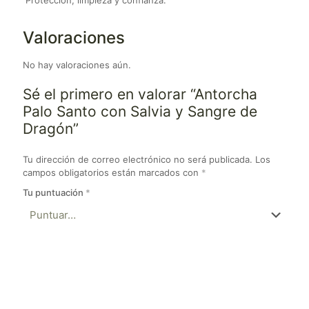
Protección, limpieza y confianza.
Valoraciones
No hay valoraciones aún.
Sé el primero en valorar “Antorcha
Palo Santo con Salvia y Sangre de
Dragón”
Tu dirección de correo electrónico no será publicada.
Los
campos obligatorios están marcados con
*
Tu puntuación
*