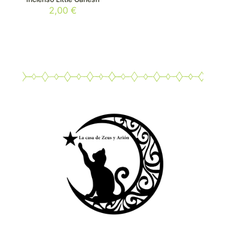
2,00
€