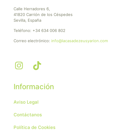
Calle Herradores 6,
41820 Carrión de los Céspedes
Sevilla, España
Teléfono:
+34 634 006 802
Correo electrónico:
info@lacasadezeusyarion.com
Información
Aviso Legal
Contáctanos
Política de Cookies