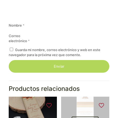
Nombre
*
Correo
electrónico
*
Guarda mi nombre, correo electrónico y web en este
navegador para la próxima vez que comente.
Productos relacionados