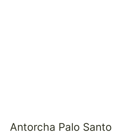
Antorcha Palo Santo