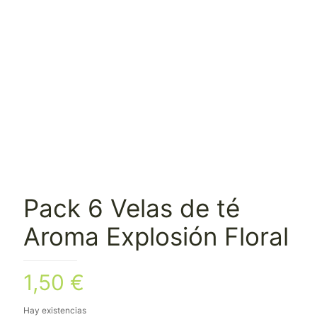
Pack 6 Velas de té
Aroma Explosión Floral
1,50
€
Hay existencias