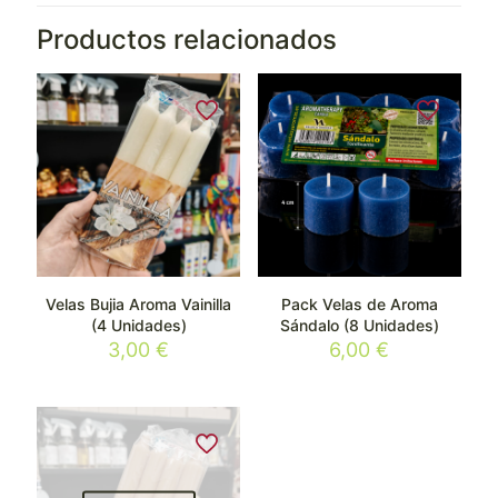
Productos relacionados
Velas Bujia Aroma Vainilla
Pack Velas de Aroma
(4 Unidades)
Sándalo (8 Unidades)
3,00
€
6,00
€