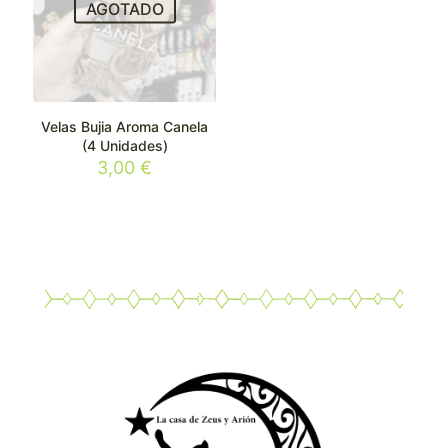
AGOTADO
Velas Bujia Aroma Canela
(4 Unidades)
3,00
€