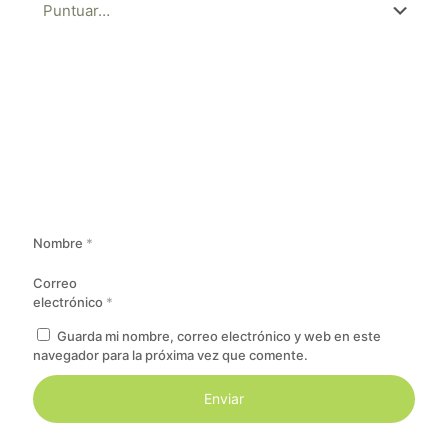
Nombre
*
Correo
electrónico
*
Guarda mi nombre, correo electrónico y web en este
navegador para la próxima vez que comente.