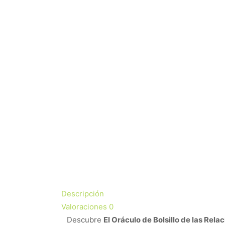
Descripción
Valoraciones
0
Descubre
El Oráculo de Bolsillo de las Rel