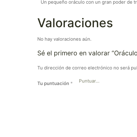
Un pequeño oráculo con un gran poder de t
Valoraciones
No hay valoraciones aún.
Sé el primero en valorar “Orácul
Tu dirección de correo electrónico no será pu
Tu puntuación
*