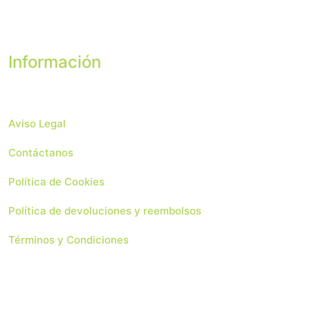
Información
Aviso Legal
Contáctanos
Política de Cookies
Política de devoluciones y reembolsos
Términos y Condiciones