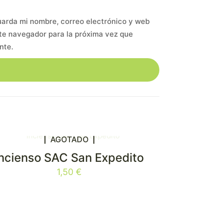
arda mi nombre, correo electrónico y web
te navegador para la próxima vez que
nte.
AGOTADO
Incienso SAC San Expedito
1,50
€