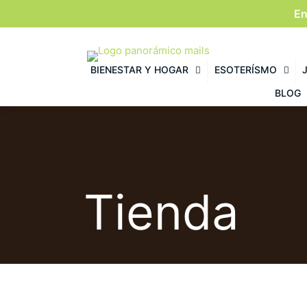
En
BIENESTAR Y HOGAR
ESOTERÍSMO
BLOG
Tienda