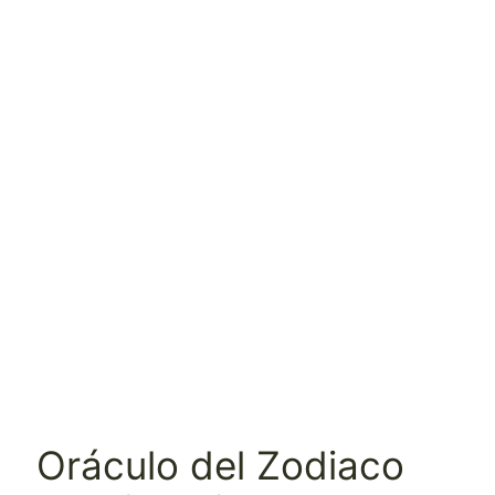
Oráculo del Zodiaco