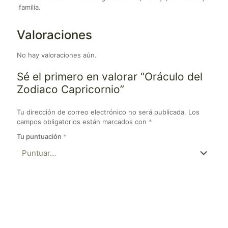
familia.
Valoraciones
No hay valoraciones aún.
Sé el primero en valorar “Oráculo del
Zodiaco Capricornio”
Tu dirección de correo electrónico no será publicada.
Los
campos obligatorios están marcados con
*
Tu puntuación
*