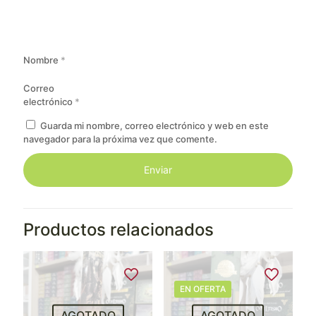
Nombre
*
Correo
electrónico
*
Guarda mi nombre, correo electrónico y web en este
navegador para la próxima vez que comente.
Productos relacionados
EN OFERTA
AGOTADO
AGOTADO