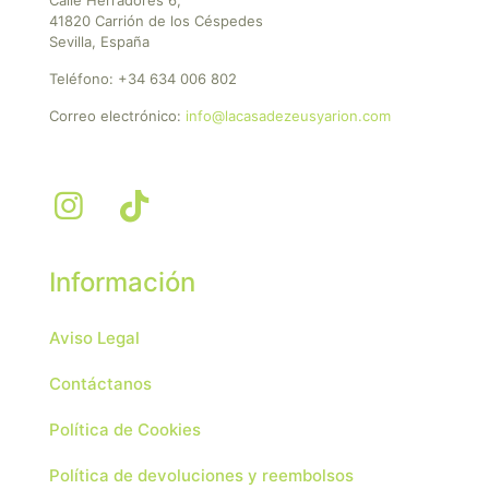
41820 Carrión de los Céspedes
Sevilla, España
Teléfono:
+34 634 006 802
Correo electrónico:
info@lacasadezeusyarion.com
Información
Aviso Legal
Contáctanos
Política de Cookies
Política de devoluciones y reembolsos