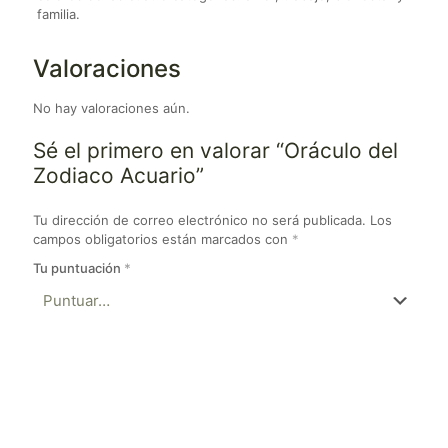
familia.
Valoraciones
No hay valoraciones aún.
Sé el primero en valorar “Oráculo del
Zodiaco Acuario”
Tu dirección de correo electrónico no será publicada.
Los
campos obligatorios están marcados con
*
Tu puntuación
*