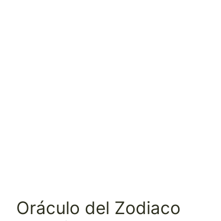
Oráculo del Zodiaco