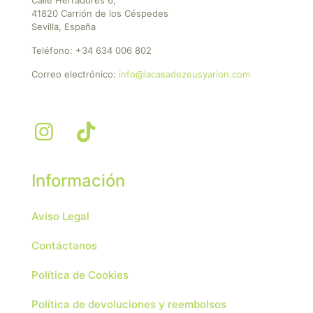
41820 Carrión de los Céspedes
Sevilla, España
Teléfono:
+34 634 006 802
Correo electrónico:
info@lacasadezeusyarion.com
Información
Aviso Legal
Contáctanos
Política de Cookies
Política de devoluciones y reembolsos