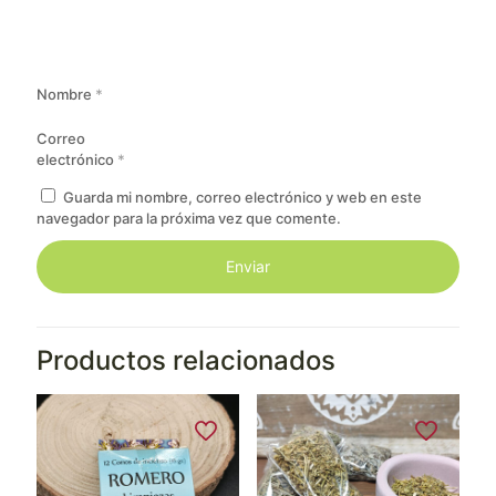
Nombre
*
Correo
electrónico
*
Guarda mi nombre, correo electrónico y web en este
navegador para la próxima vez que comente.
Productos relacionados