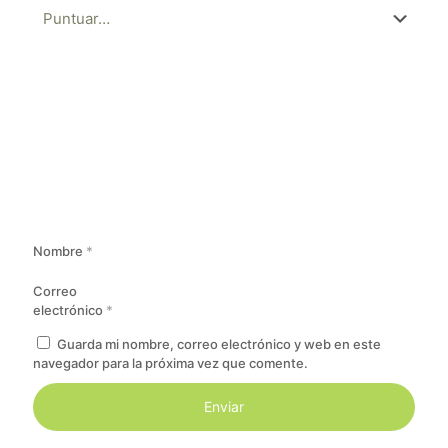
Nombre
*
Correo
electrónico
*
Guarda mi nombre, correo electrónico y web en este
navegador para la próxima vez que comente.