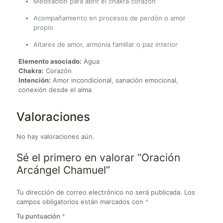
Meditación para abrir el chakra corazón
Acompañamiento en procesos de perdón o amor
propio
Altares de amor, armonía familiar o paz interior
Elemento asociado:
Agua
Chakra:
Corazón
Intención:
Amor incondicional, sanación emocional,
conexión desde el alma
Valoraciones
No hay valoraciones aún.
Sé el primero en valorar “Oración
Arcángel Chamuel”
Tu dirección de correo electrónico no será publicada.
Los
campos obligatorios están marcados con
*
Tu puntuación
*