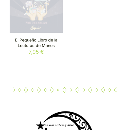
El Pequeño Libro de la
Lecturas de Manos
7,95
€