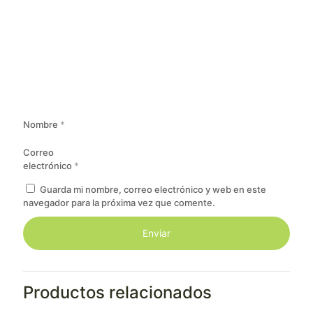
Nombre
*
Correo
electrónico
*
Guarda mi nombre, correo electrónico y web en este
navegador para la próxima vez que comente.
Productos relacionados