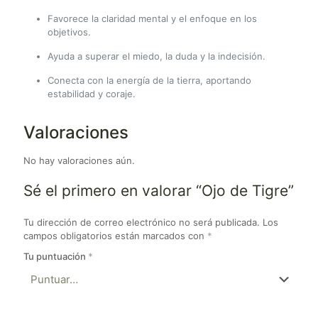
Favorece la claridad mental y el enfoque en los
objetivos.
Ayuda a superar el miedo, la duda y la indecisión.
Conecta con la energía de la tierra, aportando
estabilidad y coraje.
Valoraciones
No hay valoraciones aún.
Sé el primero en valorar “Ojo de Tigre”
Tu dirección de correo electrónico no será publicada.
Los
campos obligatorios están marcados con
*
Tu puntuación
*