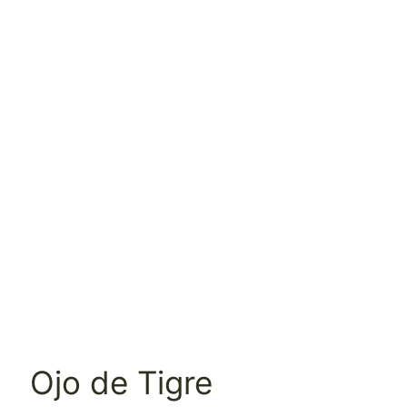
Ojo de Tigre