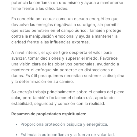
potencia la confianza en uno mismo y ayuda a mantenerse
firme frente a las dificultades.
Es conocida por actuar como un escudo energético que
devuelve las energías negativas a su origen, sin permitir
que estas penetren en el campo áurico. También protege
contra la manipulación emocional y ayuda a mantener la
claridad frente a las influencias externas.
A nivel interior, el ojo de tigre despierta el valor para
avanzar, tomar decisiones y superar el miedo. Favorece
una visión clara de los objetivos personales, ayudando a
mantener el enfoque sin perderse en distracciones o
dudas. Es útil para quienes necesitan sostener la disciplina
y la determinación en su camino.
Su energía trabaja principalmente sobre el chakra del plexo
solar, pero también fortalece el chakra raíz, aportando
estabilidad, seguridad y conexión con la realidad.
Resumen de propiedades espirituales:
Proporciona protección psíquica y energética.
Estimula la autoconfianza y la fuerza de voluntad.