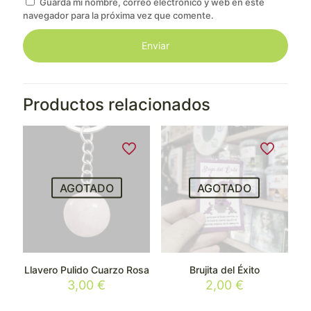
Guarda mi nombre, correo electrónico y web en este
navegador para la próxima vez que comente.
Productos relacionados
AGOTADO
AGOTADO
Llavero Pulido Cuarzo Rosa
Brujita del Éxito
3,00
€
2,00
€