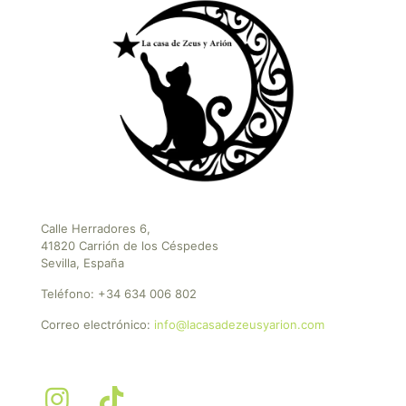
Calle Herradores 6,
41820 Carrión de los Céspedes
Sevilla, España
Teléfono:
+34 634 006 802
Correo electrónico:
info@lacasadezeusyarion.com