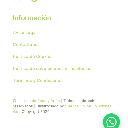
Información
Aviso Legal
Contáctanos
Política de Cookies
Política de devoluciones y reembolsos
Términos y Condiciones
©
La casa de Zeus y Arión
| Todos los derechos
reservados | Desarrollado por
iBérica Online Soluciones
Web
Copyright 2024