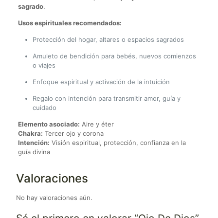
sagrado
.
Usos espirituales recomendados:
Protección del hogar, altares o espacios sagrados
Amuleto de bendición para bebés, nuevos comienzos
o viajes
Enfoque espiritual y activación de la intuición
Regalo con intención para transmitir amor, guía y
cuidado
Elemento asociado:
Aire y éter
Chakra:
Tercer ojo y corona
Intención:
Visión espiritual, protección, confianza en la
guía divina
Valoraciones
No hay valoraciones aún.