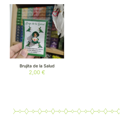
Brujita de la Salud
2,00
€