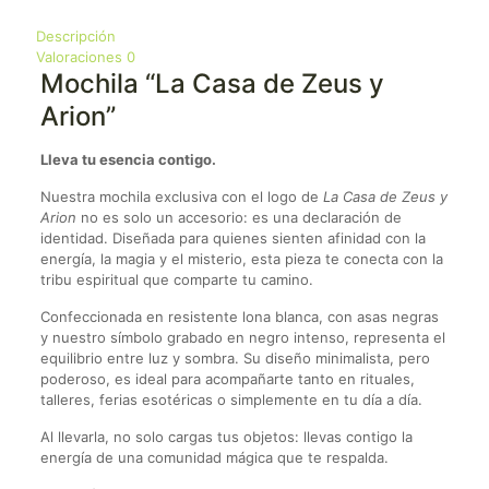
Descripción
Valoraciones
0
Mochila “La Casa de Zeus y
Arion”
Lleva tu esencia contigo.
Nuestra mochila exclusiva con el logo de
La Casa de Zeus y
Arion
no es solo un accesorio: es una declaración de
identidad. Diseñada para quienes sienten afinidad con la
energía, la magia y el misterio, esta pieza te conecta con la
tribu espiritual que comparte tu camino.
Confeccionada en resistente lona blanca, con asas negras
y nuestro símbolo grabado en negro intenso, representa el
equilibrio entre luz y sombra. Su diseño minimalista, pero
poderoso, es ideal para acompañarte tanto en rituales,
talleres, ferias esotéricas o simplemente en tu día a día.
Al llevarla, no solo cargas tus objetos: llevas contigo la
energía de una comunidad mágica que te respalda.