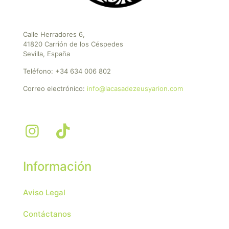
Calle Herradores 6,
41820 Carrión de los Céspedes
Sevilla, España
Teléfono:
+34 634 006 802
Correo electrónico:
info@lacasadezeusyarion.com
Información
Aviso Legal
Contáctanos