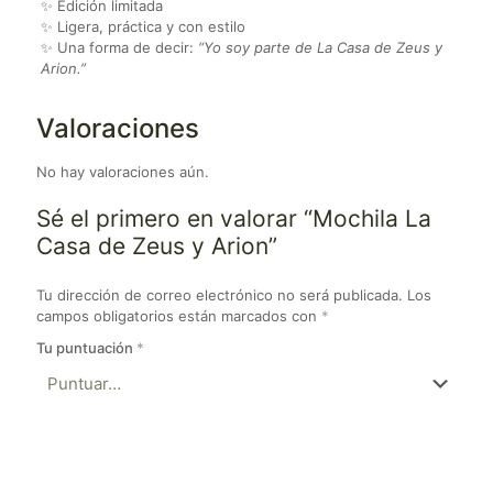
✨ Edición limitada
✨ Ligera, práctica y con estilo
✨ Una forma de decir:
“Yo soy parte de La Casa de Zeus y
Arion.”
Valoraciones
No hay valoraciones aún.
Sé el primero en valorar “Mochila La
Casa de Zeus y Arion”
Tu dirección de correo electrónico no será publicada.
Los
campos obligatorios están marcados con
*
Tu puntuación
*