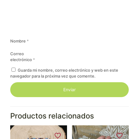
Nombre
*
Correo
electrónico
*
Guarda mi nombre, correo electrónico y web en este
navegador para la próxima vez que comente.
Productos relacionados