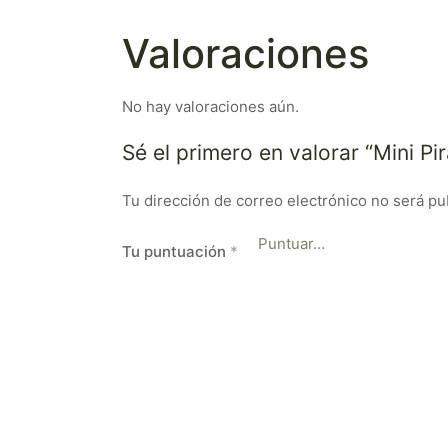
Valoraciones
No hay valoraciones aún.
Sé el primero en valorar “Mini P
Tu dirección de correo electrónico no será pu
Tu puntuación
*