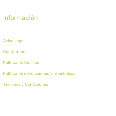
Información
Aviso Legal
Contáctanos
Política de Cookies
Política de devoluciones y reembolsos
Términos y Condiciones