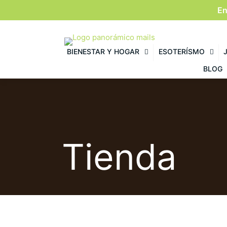
En
BIENESTAR Y HOGAR
ESOTERÍSMO
BLOG
Tienda