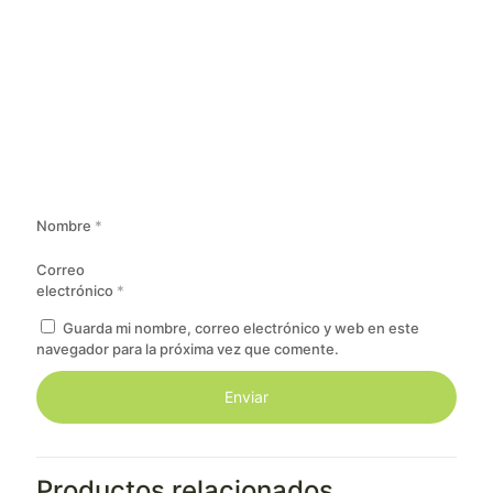
Nombre
*
Correo
electrónico
*
Guarda mi nombre, correo electrónico y web en este
navegador para la próxima vez que comente.
Productos relacionados