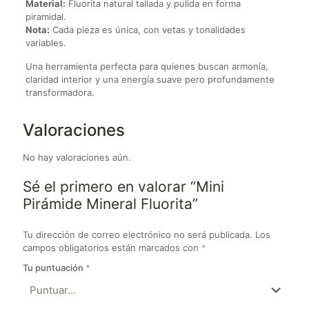
Material:
Fluorita natural tallada y pulida en forma
piramidal.
Nota:
Cada pieza es única, con vetas y tonalidades
variables.
Una herramienta perfecta para quienes buscan armonía,
claridad interior y una energía suave pero profundamente
transformadora.
Valoraciones
No hay valoraciones aún.
Sé el primero en valorar “Mini
Pirámide Mineral Fluorita”
Tu dirección de correo electrónico no será publicada.
Los
campos obligatorios están marcados con
*
Tu puntuación
*