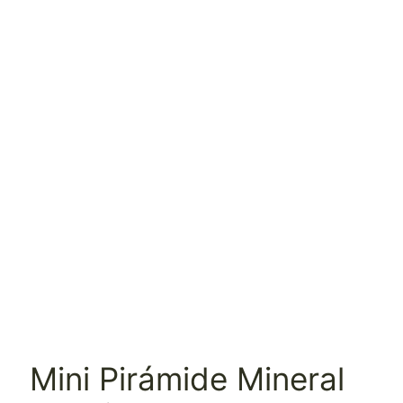
Mini Pirámide Mineral