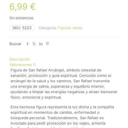
6,99
€
Sin existencias
SKU:
5223
Categoría:
Figuras varias
Buscar
Descripción
Valoraciones
0
Figura de San Rafael Arcángel, símbolo celestial de
sanación, protección y guía espiritual. Conocido como el
arcángel de la salud y los caminos, San Rafael transmite
una energía de calma, esperanza y equilibrio interior,
ayudando a limpiar las energías negativas y atraer bienestar
físico, emocional y espiritual.
Esta hermosa figura representa la luz divina y la compañía
espiritual en momentos de cambio, enfermedad o
búsqueda personal. Tradicionalmente, San Rafael es
invocado para pedir protección en los viajes, armonía