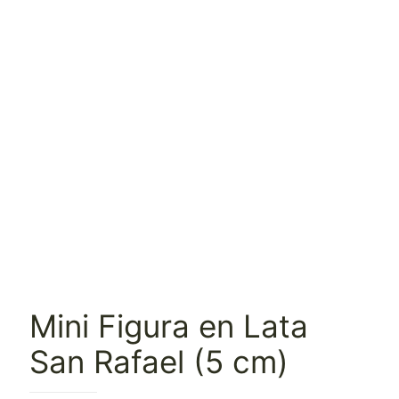
Mini Figura en Lata
San Rafael (5 cm)