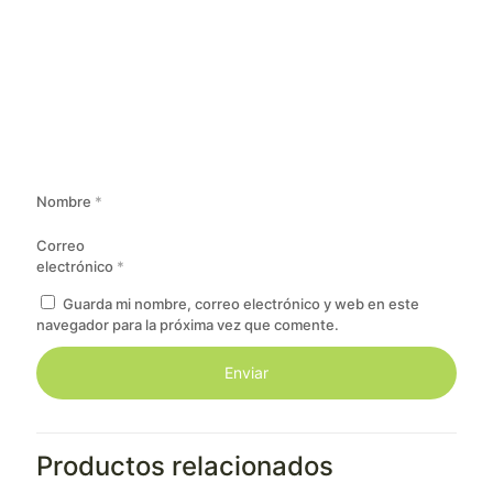
Nombre
*
Correo
electrónico
*
Guarda mi nombre, correo electrónico y web en este
navegador para la próxima vez que comente.
Productos relacionados