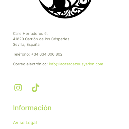
Calle Herradores 6,
41820 Carrión de los Céspedes
Sevilla, España
Teléfono:
+34 634 006 802
Correo electrónico:
info@lacasadezeusyarion.com
Información
Aviso Legal