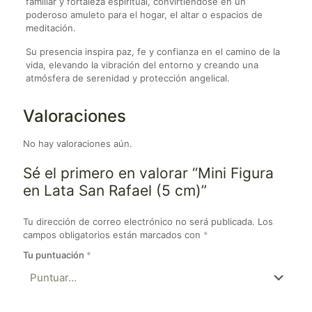
familiar y fortaleza espiritual, convirtiéndose en un
poderoso amuleto para el hogar, el altar o espacios de
meditación.
Su presencia inspira paz, fe y confianza en el camino de la
vida, elevando la vibración del entorno y creando una
atmósfera de serenidad y protección angelical.
Valoraciones
No hay valoraciones aún.
Sé el primero en valorar “Mini Figura
en Lata San Rafael (5 cm)”
Tu dirección de correo electrónico no será publicada.
Los
campos obligatorios están marcados con
*
Tu puntuación
*