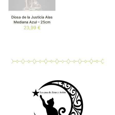
Diosa de la Justicia Alas
Mediana Azul – 25cm
23,99
€