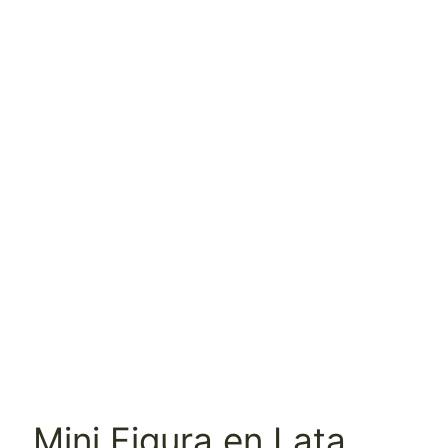
Mini Figura en Lata