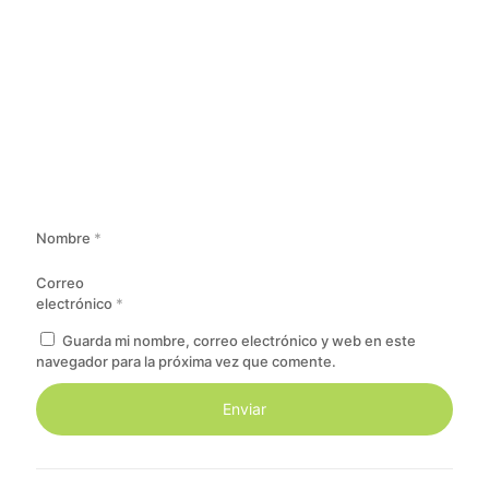
Nombre
*
Correo
electrónico
*
Guarda mi nombre, correo electrónico y web en este
navegador para la próxima vez que comente.