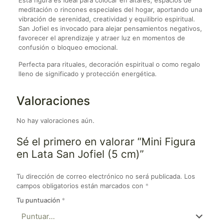
meditación o rincones especiales del hogar, aportando una
vibración de serenidad, creatividad y equilibrio espiritual.
San Jofiel es invocado para alejar pensamientos negativos,
favorecer el aprendizaje y atraer luz en momentos de
confusión o bloqueo emocional.
Perfecta para rituales, decoración espiritual o como regalo
lleno de significado y protección energética.
Valoraciones
No hay valoraciones aún.
Sé el primero en valorar “Mini Figura
en Lata San Jofiel (5 cm)”
Tu dirección de correo electrónico no será publicada.
Los
campos obligatorios están marcados con
*
Tu puntuación
*