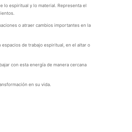
lo espiritual y lo material. Representa el
ientos.
uaciones o atraer cambios importantes en la
espacios de trabajo espiritual, en el altar o
rabajar con esta energía de manera cercana
ansformación en su vida.