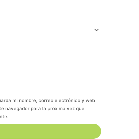
arda mi nombre, correo electrónico y web
te navegador para la próxima vez que
nte.