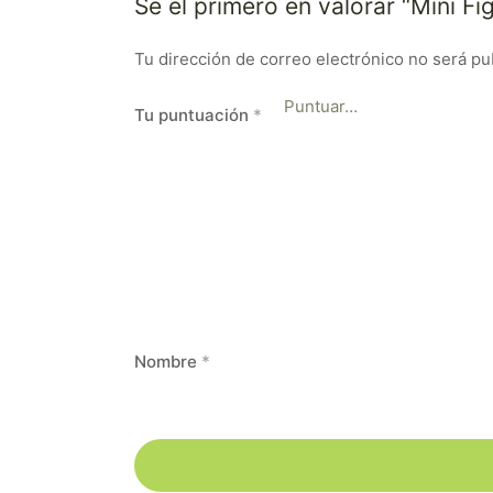
Sé el primero en valorar “Mini Fi
Tu dirección de correo electrónico no será pu
Tu puntuación
*
Nombre
*