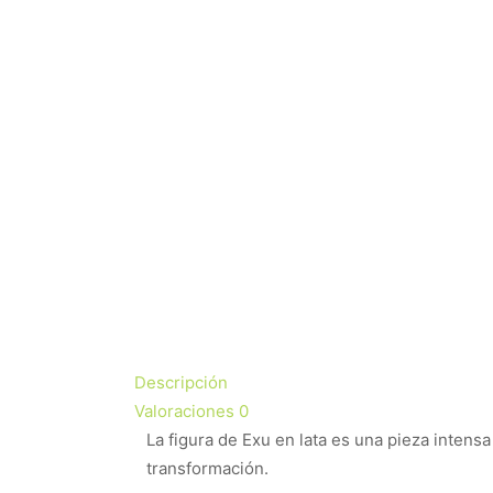
Descripción
Valoraciones
0
La figura de Exu en lata es una pieza intensa
transformación.