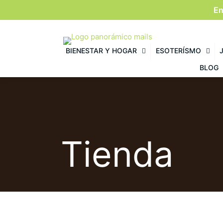
En
BIENESTAR Y HOGAR
ESOTERÍSMO
BLOG
Tienda