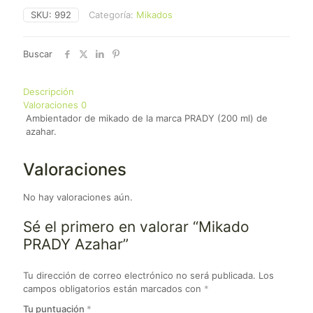
SKU:
992
Categoría:
Mikados
Buscar
Descripción
Valoraciones
0
Ambientador de mikado de la marca PRADY (200 ml) de
azahar.
Valoraciones
No hay valoraciones aún.
Sé el primero en valorar “Mikado
PRADY Azahar”
Tu dirección de correo electrónico no será publicada.
Los
campos obligatorios están marcados con
*
Tu puntuación
*