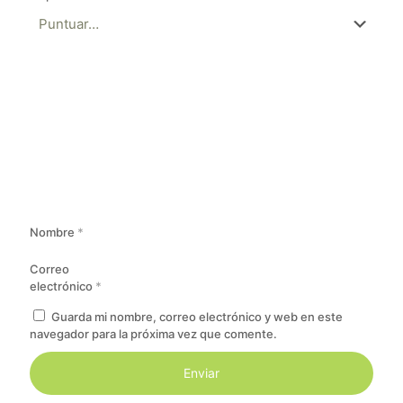
Nombre
*
Correo
electrónico
*
Guarda mi nombre, correo electrónico y web en este
navegador para la próxima vez que comente.