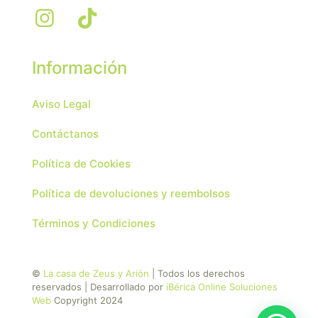
Información
Aviso Legal
Contáctanos
Política de Cookies
Política de devoluciones y reembolsos
Términos y Condiciones
©
La casa de Zeus y Arión
| Todos los derechos
reservados | Desarrollado por
iBérica Online Soluciones
Web
Copyright 2024