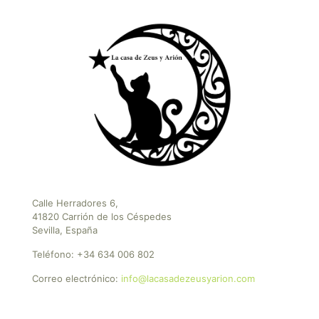
Calle Herradores 6,
41820 Carrión de los Céspedes
Sevilla, España
Teléfono:
+34 634 006 802
Correo electrónico:
info@lacasadezeusyarion.com