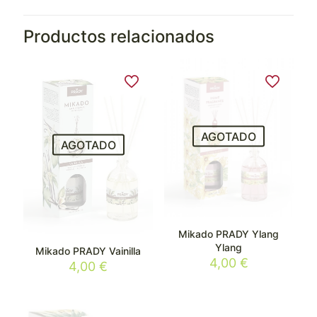
Productos relacionados
AGOTADO
AGOTADO
Mikado PRADY Ylang
Ylang
Mikado PRADY Vainilla
4,00
€
4,00
€