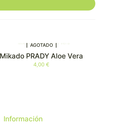
AGOTADO
Mikado PRADY Aloe Vera
4,00
€
Información