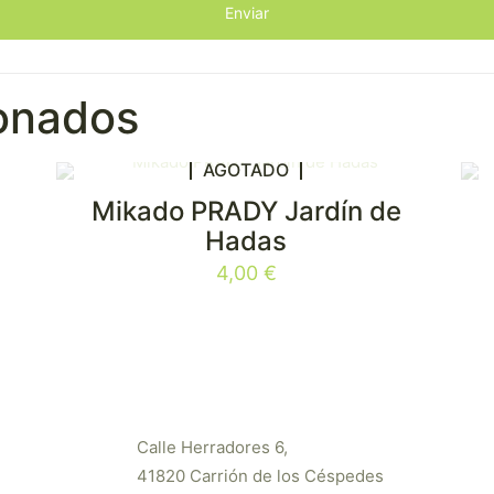
ionados
AGOTADO
Mikado PRADY Jardín de
Hadas
4,00
€
Calle Herradores 6,
41820 Carrión de los Céspedes