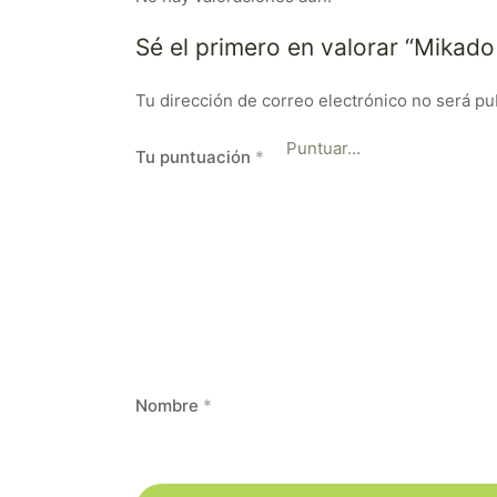
Sé el primero en valorar “Mikad
Tu dirección de correo electrónico no será pu
Tu puntuación
*
Nombre
*