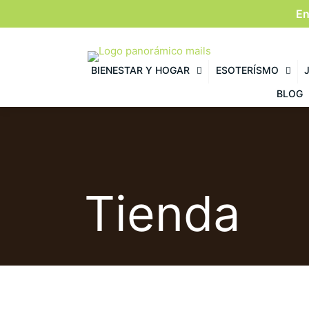
En
BIENESTAR Y HOGAR
ESOTERÍSMO
BLOG
Tienda