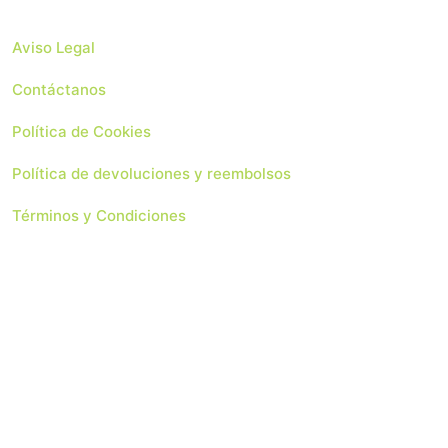
Aviso Legal
Contáctanos
Política de Cookies
Política de devoluciones y reembolsos
Términos y Condiciones