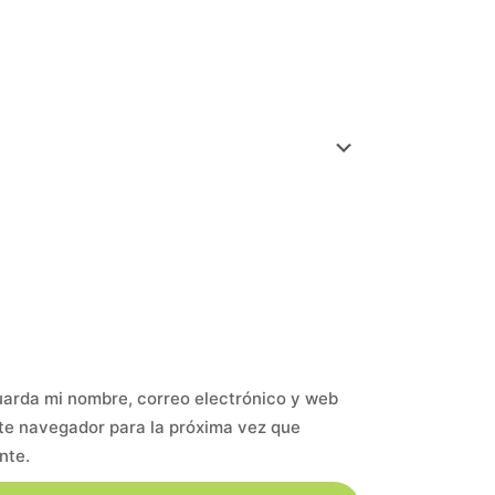
arda mi nombre, correo electrónico y web
te navegador para la próxima vez que
nte.