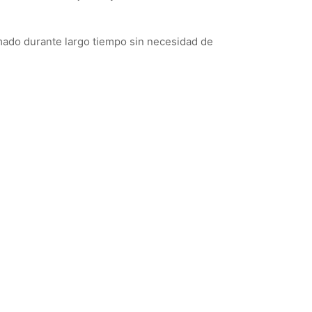
umado durante largo tiempo sin necesidad de