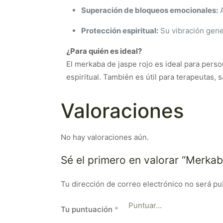
Superación de bloqueos emocionales:
A
Protección espiritual:
Su vibración gene
¿Para quién es ideal?
El merkaba de jaspe rojo es ideal para perso
espiritual. También es útil para terapeutas,
Valoraciones
No hay valoraciones aún.
Sé el primero en valorar “Merka
Tu dirección de correo electrónico no será pu
Tu puntuación
*