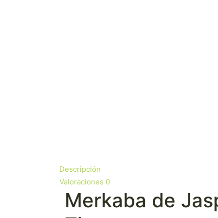
Descripción
Valoraciones
0
Merkaba de Jasp