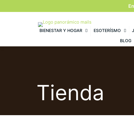
En
BIENESTAR Y HOGAR
ESOTERÍSMO
BLOG
Tienda