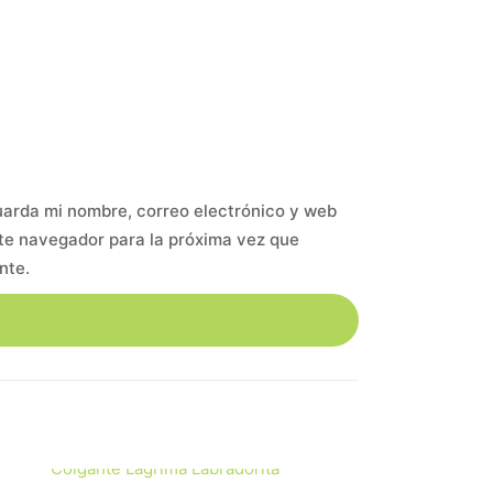
arda mi nombre, correo electrónico y web
te navegador para la próxima vez que
nte.