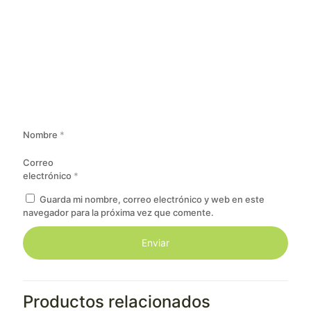
Nombre
*
Correo
electrónico
*
Guarda mi nombre, correo electrónico y web en este
navegador para la próxima vez que comente.
Productos relacionados