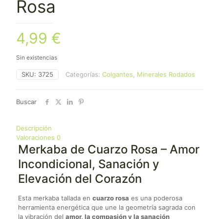
Rosa
4,99
€
Sin existencias
SKU:
3725
Categorías:
Colgantes
,
Minerales Rodados
Buscar
Descripción
Valoraciones
0
Merkaba de Cuarzo Rosa – Amor
Incondicional, Sanación y
Elevación del Corazón
Esta merkaba tallada en
cuarzo rosa
es una poderosa
herramienta energética que une la geometría sagrada con
la vibración del
amor, la compasión y la sanación