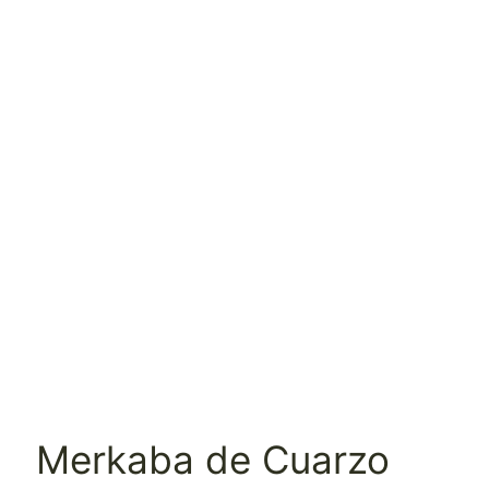
Merkaba de Cuarzo