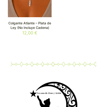
Colgante Atlante – Plata de
Ley (No Incluye Cadena)
12,00
€