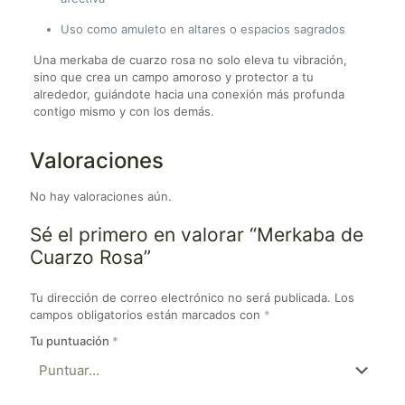
Uso como amuleto en altares o espacios sagrados
Una merkaba de cuarzo rosa no solo eleva tu vibración,
sino que crea un campo amoroso y protector a tu
alrededor, guiándote hacia una conexión más profunda
contigo mismo y con los demás.
Valoraciones
No hay valoraciones aún.
Sé el primero en valorar “Merkaba de
Cuarzo Rosa”
Tu dirección de correo electrónico no será publicada.
Los
campos obligatorios están marcados con
*
Tu puntuación
*