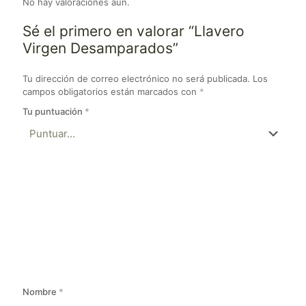
No hay valoraciones aún.
Sé el primero en valorar “Llavero
Virgen Desamparados”
Tu dirección de correo electrónico no será publicada.
Los
campos obligatorios están marcados con
*
Tu puntuación
*
Nombre
*