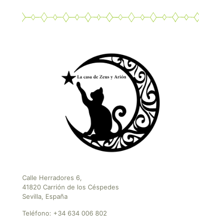
Calle Herradores 6,
41820 Carrión de los Céspedes
Sevilla, España
Teléfono:
+34 634 006 802