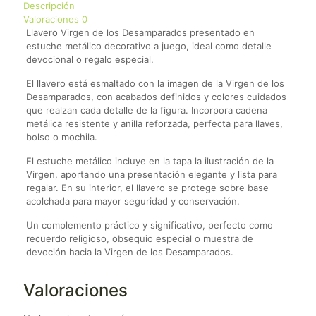
Descripción
Valoraciones
0
Llavero Virgen de los Desamparados presentado en
estuche metálico decorativo a juego, ideal como detalle
devocional o regalo especial.
El llavero está esmaltado con la imagen de la Virgen de los
Desamparados, con acabados definidos y colores cuidados
que realzan cada detalle de la figura. Incorpora cadena
metálica resistente y anilla reforzada, perfecta para llaves,
bolso o mochila.
El estuche metálico incluye en la tapa la ilustración de la
Virgen, aportando una presentación elegante y lista para
regalar. En su interior, el llavero se protege sobre base
acolchada para mayor seguridad y conservación.
Un complemento práctico y significativo, perfecto como
recuerdo religioso, obsequio especial o muestra de
devoción hacia la Virgen de los Desamparados.
Valoraciones