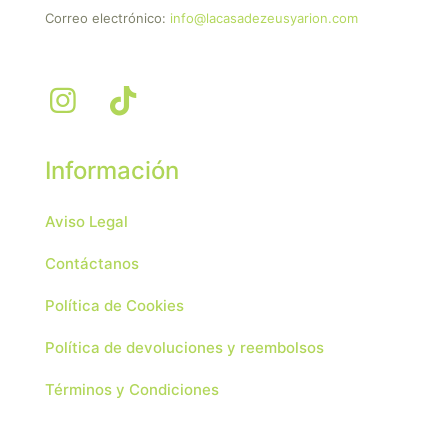
Correo electrónico:
info@lacasadezeusyarion.com
Información
Aviso Legal
Contáctanos
Política de Cookies
Política de devoluciones y reembolsos
Términos y Condiciones