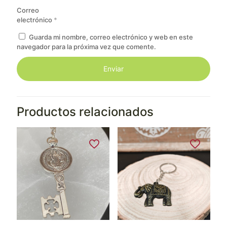
Correo
electrónico
*
Guarda mi nombre, correo electrónico y web en este
navegador para la próxima vez que comente.
Productos relacionados