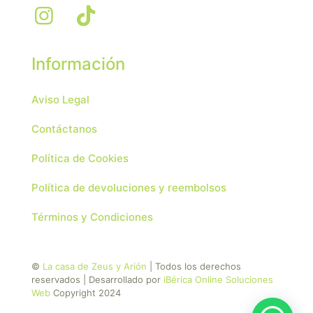
Información
Aviso Legal
Contáctanos
Política de Cookies
Política de devoluciones y reembolsos
Términos y Condiciones
©
La casa de Zeus y Arión
| Todos los derechos
reservados | Desarrollado por
iBérica Online Soluciones
Web
Copyright 2024