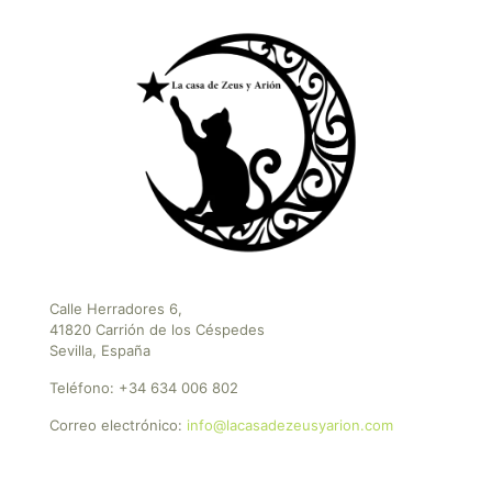
Calle Herradores 6,
41820 Carrión de los Céspedes
Sevilla, España
Teléfono:
+34 634 006 802
Correo electrónico:
info@lacasadezeusyarion.com