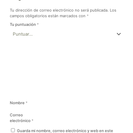
Tu dirección de correo electrónico no será publicada.
Los
campos obligatorios están marcados con
*
Tu puntuación
*
Nombre
*
Correo
electrónico
*
Guarda mi nombre, correo electrónico y web en este