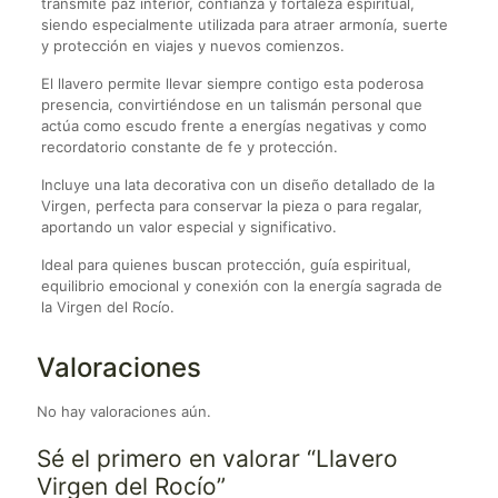
transmite paz interior, confianza y fortaleza espiritual,
siendo especialmente utilizada para atraer armonía, suerte
y protección en viajes y nuevos comienzos.
El llavero permite llevar siempre contigo esta poderosa
presencia, convirtiéndose en un talismán personal que
actúa como escudo frente a energías negativas y como
recordatorio constante de fe y protección.
Incluye una lata decorativa con un diseño detallado de la
Virgen, perfecta para conservar la pieza o para regalar,
aportando un valor especial y significativo.
Ideal para quienes buscan protección, guía espiritual,
equilibrio emocional y conexión con la energía sagrada de
la Virgen del Rocío.
Valoraciones
No hay valoraciones aún.
Sé el primero en valorar “Llavero
Virgen del Rocío”