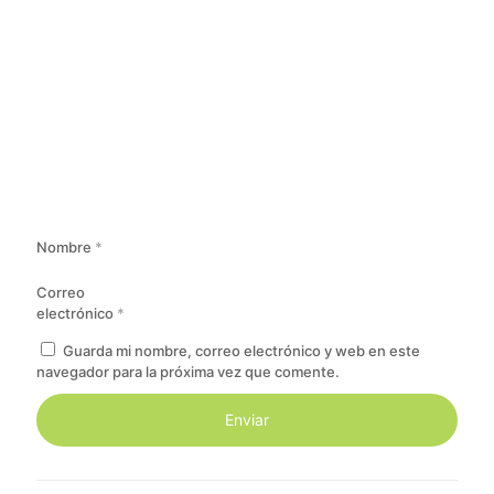
Nombre
*
Correo
electrónico
*
Guarda mi nombre, correo electrónico y web en este
navegador para la próxima vez que comente.