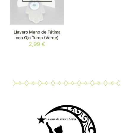
Llavero Mano de Fátima
con Ojo Turco (Verde)
2,99
€