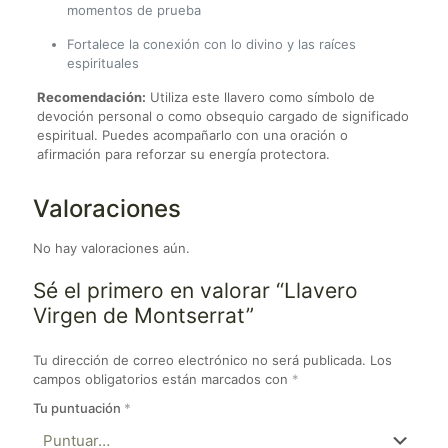
momentos de prueba
Fortalece la conexión con lo divino y las raíces
espirituales
Recomendación:
Utiliza este llavero como símbolo de
devoción personal o como obsequio cargado de significado
espiritual. Puedes acompañarlo con una oración o
afirmación para reforzar su energía protectora.
Valoraciones
No hay valoraciones aún.
Sé el primero en valorar “Llavero
Virgen de Montserrat”
Tu dirección de correo electrónico no será publicada.
Los
campos obligatorios están marcados con
*
Tu puntuación
*