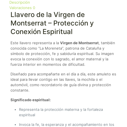
Descripción
Valoraciones
0
Llavero de la Virgen de
Montserrat – Protección y
Conexión Espiritual
Este llavero representa a la
Virgen de Montserrat
, también
conocida como “La Moreneta”, patrona de Cataluña y
símbolo de protección, fe y sabiduría espiritual. Su imagen
evoca la conexión con lo sagrado, el amor maternal y la
fuerza interior en momentos de dificultad.
Diseñado para acompañarte en el día a día, este amuleto es
ideal para llevar contigo en las llaves, la mochila o el
automóvil, como recordatorio de guía divina y protección
constante.
Significado espiritual:
Representa la protección materna y la fortaleza
espiritual
Invoca la fe, la esperanza y el acompañamiento en los