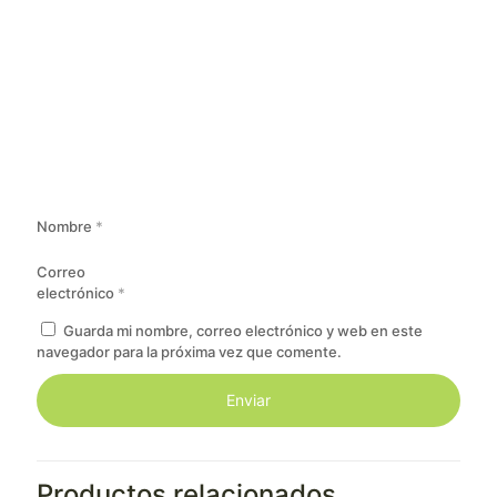
Nombre
*
Correo
electrónico
*
Guarda mi nombre, correo electrónico y web en este
navegador para la próxima vez que comente.
Productos relacionados