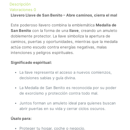
Descripción
Valoraciones
0
Llavero Llave de San Benito – Abre caminos, cierra el mal
Este poderoso llavero combina la emblemática
Medalla de
San Benito
con la forma de una
llave
, creando un amuleto
doblemente protector. La llave simboliza la apertura de
caminos, puertas y oportunidades, mientras que la medalla
actúa como escudo contra energías negativas, malas
intenciones y peligros espirituales.
Significado espiritual:
La llave representa el acceso a nuevos comienzos,
decisiones sabias y guía divina.
La Medalla de San Benito es reconocida por su poder
de exorcismo y protección contra todo mal.
Juntos forman un amuleto ideal para quienes buscan
abrir puertas en su vida y cerrar ciclos oscuros.
Úsalo para:
Proteger tu hogar, coche o negocio.