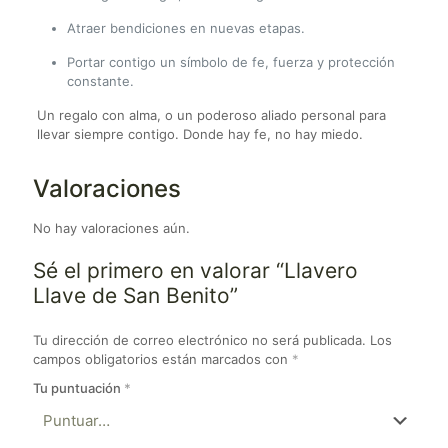
Atraer bendiciones en nuevas etapas.
Portar contigo un símbolo de fe, fuerza y protección
constante.
Un regalo con alma, o un poderoso aliado personal para
llevar siempre contigo. Donde hay fe, no hay miedo.
Valoraciones
No hay valoraciones aún.
Sé el primero en valorar “Llavero
Llave de San Benito”
Tu dirección de correo electrónico no será publicada.
Los
campos obligatorios están marcados con
*
Tu puntuación
*