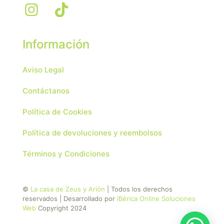
Información
Aviso Legal
Contáctanos
Política de Cookies
Política de devoluciones y reembolsos
Términos y Condiciones
©
La casa de Zeus y Arión
| Todos los derechos
reservados | Desarrollado por
iBérica Online Soluciones
Web
Copyright 2024