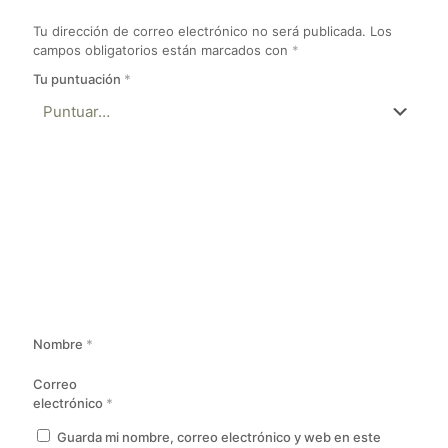
Tu dirección de correo electrónico no será publicada.
Los
campos obligatorios están marcados con
*
Tu puntuación
*
Nombre
*
Correo
electrónico
*
Guarda mi nombre, correo electrónico y web en este