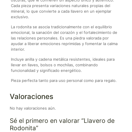
oscuras, que le confieren un aspecto único y auténtico.
Cada pieza presenta variaciones naturales propias del
mineral, lo que convierte a cada llavero en un ejemplar
exclusivo.
La rodonita se asocia tradicionalmente con el equilibrio
emocional, la sanación del corazón y el fortalecimiento de
las relaciones personales. Es una piedra valorada por
ayudar a liberar emociones reprimidas y fomentar la calma
interior.
Incluye anilla y cadena metálica resistentes, ideales para
llevar en llaves, bolsos o mochilas, combinando
funcionalidad y significado energético.
Pieza perfecta tanto para uso personal como para regalo.
Valoraciones
No hay valoraciones aún.
Sé el primero en valorar “Llavero de
Rodonita”