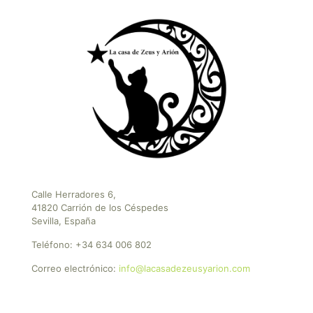
Calle Herradores 6,
41820 Carrión de los Céspedes
Sevilla, España
Teléfono:
+34 634 006 802
Correo electrónico:
info@lacasadezeusyarion.com