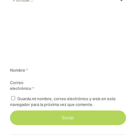
Nombre
*
Correo
electrónico
*
Guarda mi nombre, correo electrónico y web en este
navegador para la próxima vez que comente.