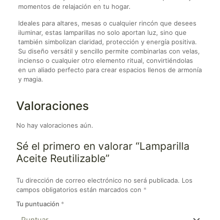
momentos de relajación en tu hogar.
Ideales para altares, mesas o cualquier rincón que desees
iluminar, estas lamparillas no solo aportan luz, sino que
también simbolizan claridad, protección y energía positiva.
Su diseño versátil y sencillo permite combinarlas con velas,
incienso o cualquier otro elemento ritual, convirtiéndolas
en un aliado perfecto para crear espacios llenos de armonía
y magia.
Valoraciones
No hay valoraciones aún.
Sé el primero en valorar “Lamparilla
Aceite Reutilizable”
Tu dirección de correo electrónico no será publicada.
Los
campos obligatorios están marcados con
*
Tu puntuación
*