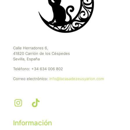
Calle Herradores 6,
41820 Carrión de los Céspedes
Sevilla, España
Teléfono:
+34 634 006 802
Correo electrónico:
info@lacasadezeusyarion.com
Información