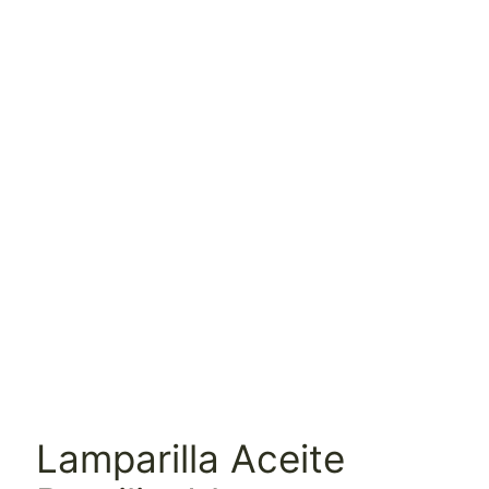
Lamparilla Aceite