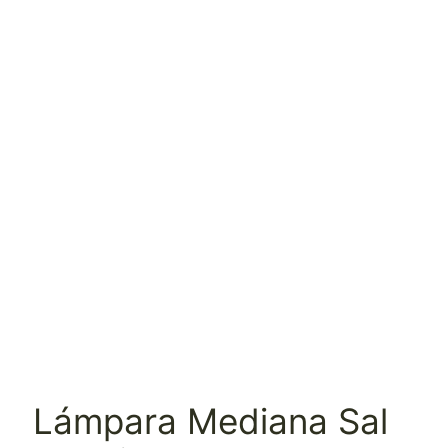
Lámpara Mediana Sal