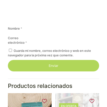
Nombre
*
Correo
electrónico
*
Guarda mi nombre, correo electrónico y web en este
navegador para la próxima vez que comente.
Productos relacionados
EN OFERTA