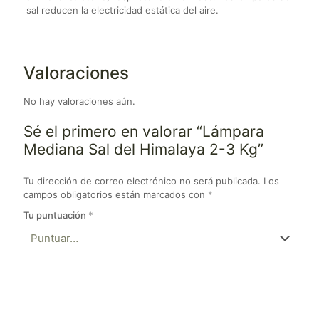
sal reducen la electricidad estática del aire.
Valoraciones
No hay valoraciones aún.
Sé el primero en valorar “Lámpara
Mediana Sal del Himalaya 2-3 Kg”
Tu dirección de correo electrónico no será publicada.
Los
campos obligatorios están marcados con
*
Tu puntuación
*