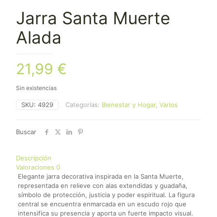
Jarra Santa Muerte
Alada
21,99
€
Sin existencias
SKU:
4929
Categorías:
Bienestar y Hogar
,
Varios
Buscar
Descripción
Valoraciones
0
Elegante jarra decorativa inspirada en la Santa Muerte,
representada en relieve con alas extendidas y guadaña,
símbolo de protección, justicia y poder espiritual. La figura
central se encuentra enmarcada en un escudo rojo que
intensifica su presencia y aporta un fuerte impacto visual.