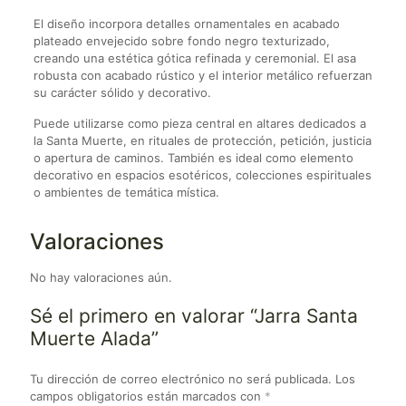
El diseño incorpora detalles ornamentales en acabado
plateado envejecido sobre fondo negro texturizado,
creando una estética gótica refinada y ceremonial. El asa
robusta con acabado rústico y el interior metálico refuerzan
su carácter sólido y decorativo.
Puede utilizarse como pieza central en altares dedicados a
la Santa Muerte, en rituales de protección, petición, justicia
o apertura de caminos. También es ideal como elemento
decorativo en espacios esotéricos, colecciones espirituales
o ambientes de temática mística.
Valoraciones
No hay valoraciones aún.
Sé el primero en valorar “Jarra Santa
Muerte Alada”
Tu dirección de correo electrónico no será publicada.
Los
campos obligatorios están marcados con
*