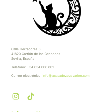
Calle Herradores 6,
41820 Carrión de los Céspedes
Sevilla, España
Teléfono:
+34 634 006 802
Correo electrónico:
info@lacasadezeusyarion.com