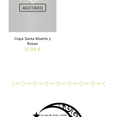
AGOTADO
Copa Santa Muerte y
Rosas
12,99
€