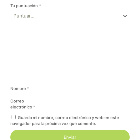
Tu puntuación
*
Nombre
*
Correo
electrónico
*
Guarda mi nombre, correo electrónico y web en este
navegador para la próxima vez que comente.