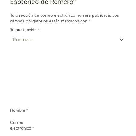
Esotérico de Romero”
Tu dirección de correo electrónico no será publicada.
Los
campos obligatorios están marcados con
*
Tu puntuación
*
Nombre
*
Correo
electrónico
*