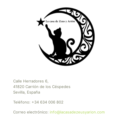
Calle Herradores 6,
41820 Carrión de los Céspedes
Sevilla, España
Teléfono:
+34 634 006 802
Correo electrónico:
info@lacasadezeusyarion.com