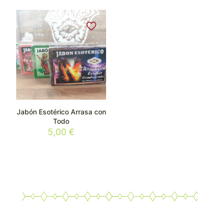
Jabón Esotérico Arrasa con
Todo
5,00
€