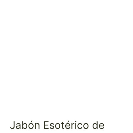
Jabón Esotérico de