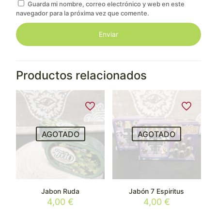
Guarda mi nombre, correo electrónico y web en este
navegador para la próxima vez que comente.
Productos relacionados
AGOTADO
AGOTADO
Jabon Ruda
Jabón 7 Espiritus
4,00
€
4,00
€