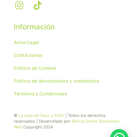
Información
Aviso Legal
Contáctanos
Política de Cookies
Política de devoluciones y reembolsos
Términos y Condiciones
©
La casa de Zeus y Arión
| Todos los derechos
reservados | Desarrollado por
iBérica Online Soluciones
Web
Copyright 2024