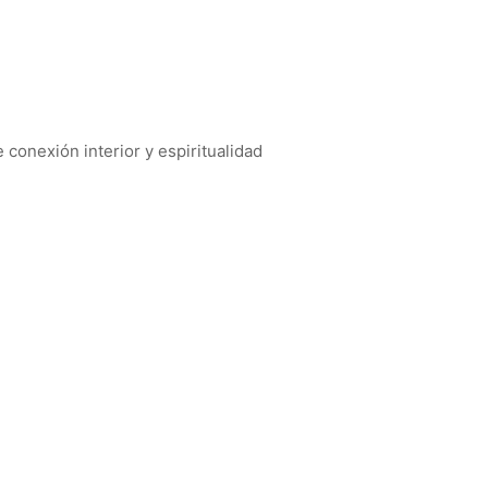
conexión interior y espiritualidad