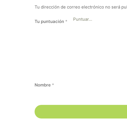
Tu dirección de correo electrónico no será pu
Tu puntuación
*
Nombre
*