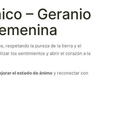
ico – Geranio
Femenina
, respetando la pureza de la tierra y el
ilizar los sentimientos y abrir el corazón a la
ejorar el estado de ánimo
y reconectar con