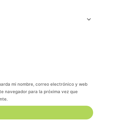
arda mi nombre, correo electrónico y web
te navegador para la próxima vez que
nte.