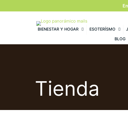
En
BIENESTAR Y HOGAR
ESOTERÍSMO
BLOG
Tienda