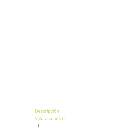
Descripción
Valoraciones
0
I