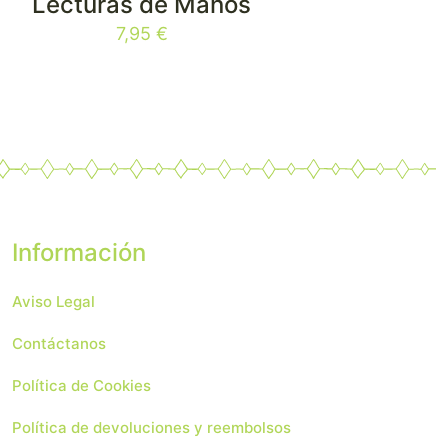
Lecturas de Manos
7,95
€
Información
Aviso Legal
Contáctanos
Política de Cookies
Política de devoluciones y reembolsos