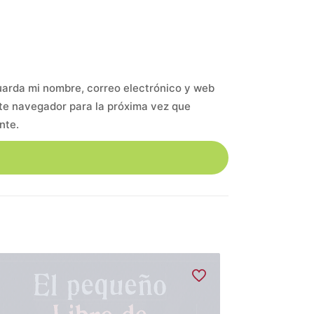
arda mi nombre, correo electrónico y web
te navegador para la próxima vez que
nte.