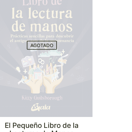
AGOTADO
El Pequeño Libro de la