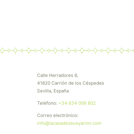
Calle Herradores 6,
41820 Carrión de los Céspedes
Sevilla, España
Teléfono:
+34 634 006 802
Correo electrónico:
info@lacasadezeusyarion.com