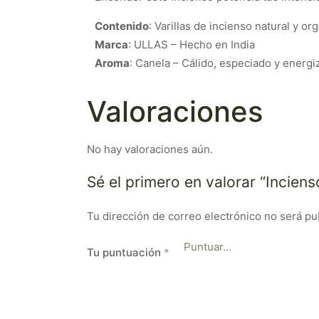
Contenido
: Varillas de incienso natural y or
Marca
: ULLAS – Hecho en India
Aroma
: Canela – Cálido, especiado y energi
Valoraciones
No hay valoraciones aún.
Sé el primero en valorar “Incie
Tu dirección de correo electrónico no será pu
Tu puntuación
*