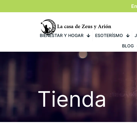
En
BIENESTAR Y HOGAR
ESOTERÍSMO
J
BLOG
Tienda