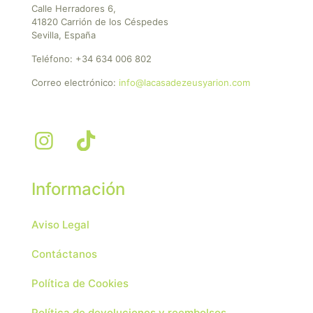
Calle Herradores 6,
41820 Carrión de los Céspedes
Sevilla, España
Teléfono:
+34 634 006 802
Correo electrónico:
info@lacasadezeusyarion.com
Información
Aviso Legal
Contáctanos
Política de Cookies
Política de devoluciones y reembolsos