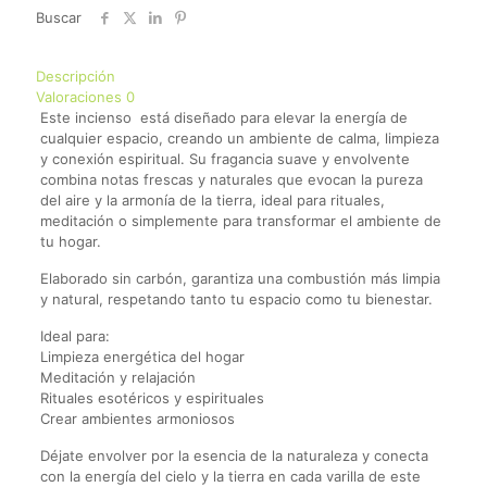
Bruma
Buscar
Mágica
cantidad
Descripción
Valoraciones
0
Este incienso está diseñado para elevar la energía de
cualquier espacio, creando un ambiente de calma, limpieza
y conexión espiritual. Su fragancia suave y envolvente
combina notas frescas y naturales que evocan la pureza
del aire y la armonía de la tierra, ideal para rituales,
meditación o simplemente para transformar el ambiente de
tu hogar.
Elaborado sin carbón, garantiza una combustión más limpia
y natural, respetando tanto tu espacio como tu bienestar.
Ideal para:
Limpieza energética del hogar
Meditación y relajación
Rituales esotéricos y espirituales
Crear ambientes armoniosos
Déjate envolver por la esencia de la naturaleza y conecta
con la energía del cielo y la tierra en cada varilla de este