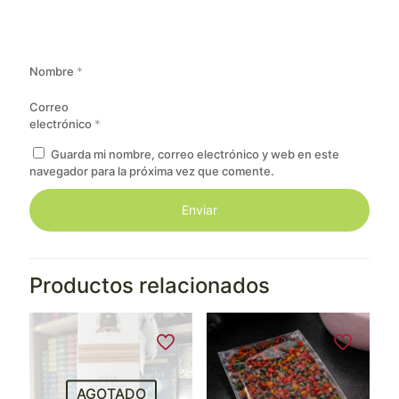
Nombre
*
Correo
electrónico
*
Guarda mi nombre, correo electrónico y web en este
navegador para la próxima vez que comente.
Productos relacionados
AGOTADO