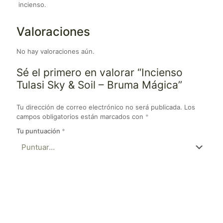
incienso.
Valoraciones
No hay valoraciones aún.
Sé el primero en valorar “Incienso
Tulasi Sky & Soil – Bruma Mágica”
Tu dirección de correo electrónico no será publicada.
Los
campos obligatorios están marcados con
*
Tu puntuación
*