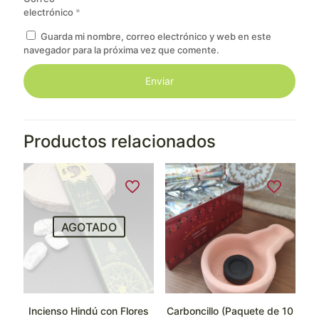
electrónico
*
Guarda mi nombre, correo electrónico y web en este
navegador para la próxima vez que comente.
Productos relacionados
AGOTADO
Incienso Hindú con Flores
Carboncillo (Paquete de 10