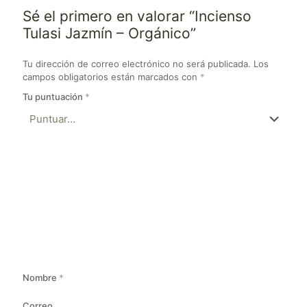
Sé el primero en valorar “Incienso
Tulasi Jazmín – Orgánico”
Tu dirección de correo electrónico no será publicada.
Los
campos obligatorios están marcados con
*
Tu puntuación
*
Nombre
*
Correo