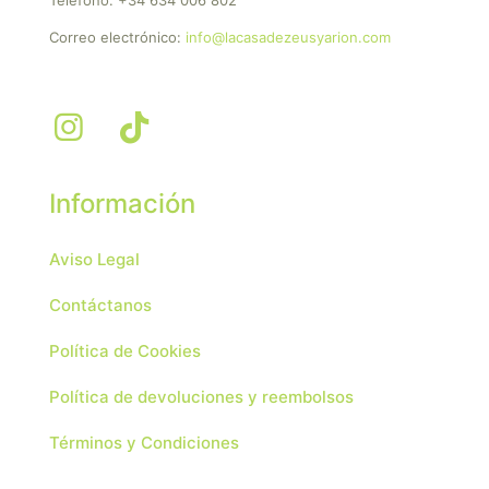
Correo electrónico:
info@lacasadezeusyarion.com
Información
Aviso Legal
Contáctanos
Política de Cookies
Política de devoluciones y reembolsos
Términos y Condiciones