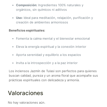
Composición:
Ingredientes 100% naturales y
orgánicos, sin químicos ni aditivos
Uso:
Ideal para meditación, relajación, purificación y
creación de ambientes armoniosos
Beneficios espirituales:
Fomenta la calma mental y el bienestar emocional
Eleva la energía espiritual y la conexión interior
Aporta serenidad y equilibrio a los espacios
Invita a la introspección y a la paz interior
Los inciensos Jazmín de Tulasi son perfectos para quienes
buscan calidad, pureza y un aroma floral que acompañe sus
prácticas espirituales con delicadeza y armonía.
Valoraciones
No hay valoraciones aún.