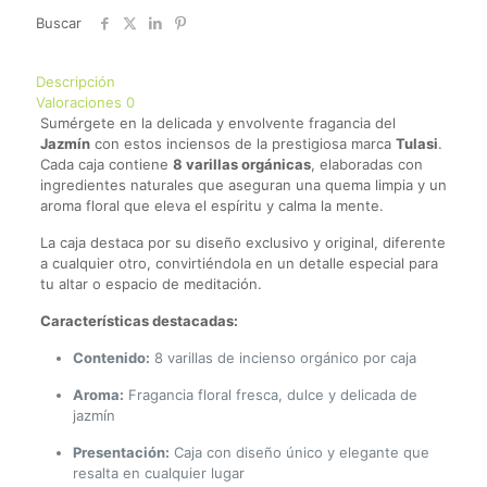
Buscar
Descripción
Valoraciones
0
Sumérgete en la delicada y envolvente fragancia del
Jazmín
con estos inciensos de la prestigiosa marca
Tulasi
.
Cada caja contiene
8 varillas orgánicas
, elaboradas con
ingredientes naturales que aseguran una quema limpia y un
aroma floral que eleva el espíritu y calma la mente.
La caja destaca por su diseño exclusivo y original, diferente
a cualquier otro, convirtiéndola en un detalle especial para
tu altar o espacio de meditación.
Características destacadas:
Contenido:
8 varillas de incienso orgánico por caja
Aroma:
Fragancia floral fresca, dulce y delicada de
jazmín
Presentación:
Caja con diseño único y elegante que
resalta en cualquier lugar