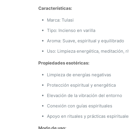
Características:
Marca: Tulasi
Tipo: Incienso en varilla
Aroma: Suave, espiritual y equilibrado
Uso: Limpieza energética, meditación, ri
Propiedades esotéricas:
Limpieza de energías negativas
Protección espiritual y energética
Elevación de la vibración del entorno
Conexión con guías espirituales
Apoyo en rituales y prácticas espirituale
Modo de uso: