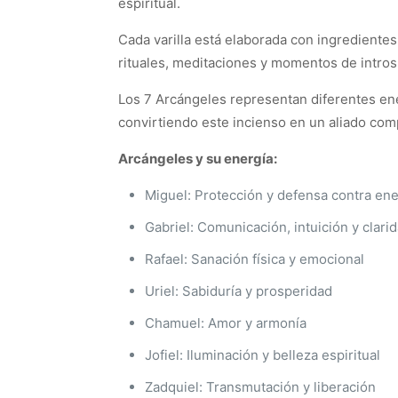
espiritual.
Cada varilla está elaborada con ingredientes
rituales, meditaciones y momentos de intro
Los 7 Arcángeles representan diferentes ener
convirtiendo este incienso en un aliado comp
Arcángeles y su energía:
Miguel: Protección y defensa contra ene
Gabriel: Comunicación, intuición y clari
Rafael: Sanación física y emocional
Uriel: Sabiduría y prosperidad
Chamuel: Amor y armonía
Jofiel: Iluminación y belleza espiritual
Zadquiel: Transmutación y liberación