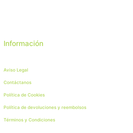
Información
Aviso Legal
Contáctanos
Política de Cookies
Política de devoluciones y reembolsos
Términos y Condiciones