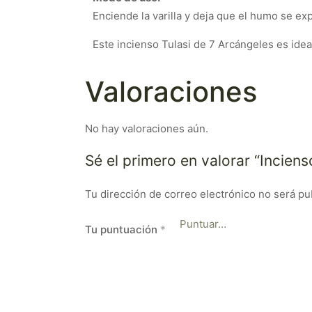
Enciende la varilla y deja que el humo se ex
Este incienso Tulasi de 7 Arcángeles es idea
Valoraciones
No hay valoraciones aún.
Sé el primero en valorar “Inciens
Tu dirección de correo electrónico no será pu
Tu puntuación
*