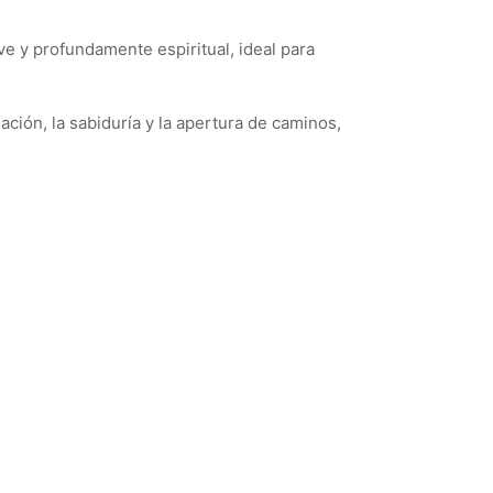
ve y profundamente espiritual, ideal para
ción, la sabiduría y la apertura de caminos,