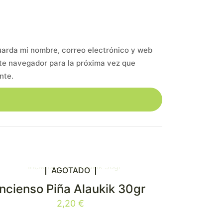
arda mi nombre, correo electrónico y web
te navegador para la próxima vez que
nte.
AGOTADO
Incienso Piña Alaukik 30gr
2,20
€