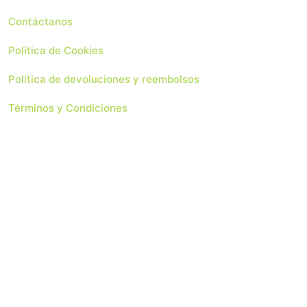
Contáctanos
Política de Cookies
Política de devoluciones y reembolsos
Términos y Condiciones
 Soluciones Web
Copyright 2024