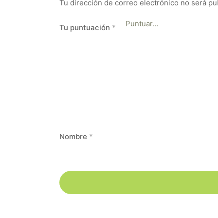
Tu dirección de correo electrónico no será pu
Tu puntuación
*
Nombre
*