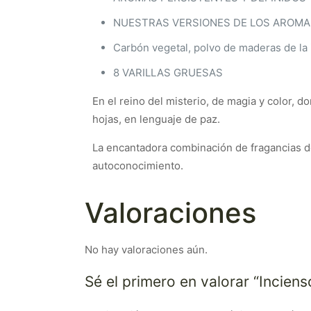
NUESTRAS VERSIONES DE LOS AROMAS
Carbón vegetal, polvo de maderas de la i
8 VARILLAS GRUESAS
En el reino del misterio, de magia y color, d
hojas, en lenguaje de paz.
La encantadora combinación de fragancias de
autoconocimiento.
Valoraciones
No hay valoraciones aún.
Sé el primero en valorar “Incien