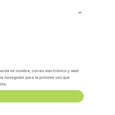
arda mi nombre, correo electrónico y web
te navegador para la próxima vez que
nte.