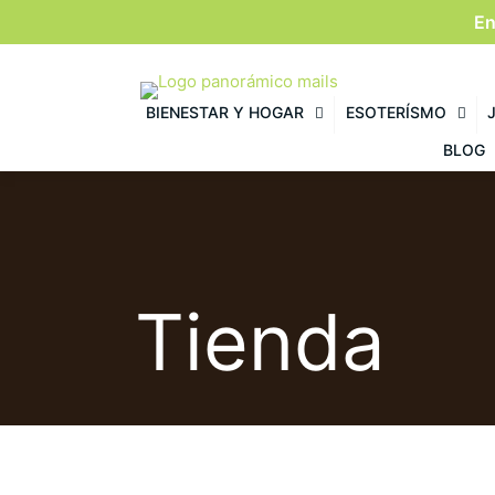
En
BIENESTAR Y HOGAR
ESOTERÍSMO
BLOG
Tienda