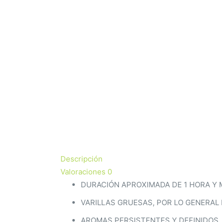
Descripción
Valoraciones
0
DURACIÓN APROXIMADA DE 1 HORA Y 
VARILLAS GRUESAS, POR LO GENERA
AROMAS PERSISTENTES Y DEFINIDOS