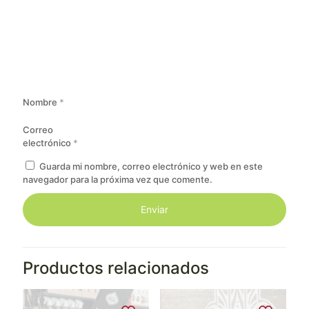
Nombre
*
Correo
electrónico
*
Guarda mi nombre, correo electrónico y web en este
navegador para la próxima vez que comente.
Productos relacionados