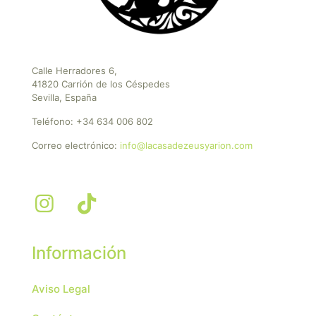
Calle Herradores 6,
41820 Carrión de los Céspedes
Sevilla, España
Teléfono:
+34 634 006 802
Correo electrónico:
info@lacasadezeusyarion.com
Información
Aviso Legal