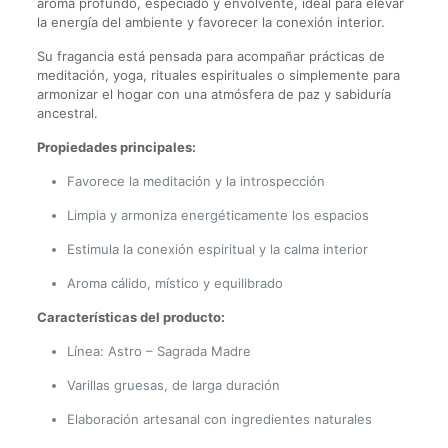
aroma profundo, especiado y envolvente, ideal para elevar
la energía del ambiente y favorecer la conexión interior.
Su fragancia está pensada para acompañar prácticas de
meditación, yoga, rituales espirituales o simplemente para
armonizar el hogar con una atmósfera de paz y sabiduría
ancestral.
Propiedades principales:
Favorece la meditación y la introspección
Limpia y armoniza energéticamente los espacios
Estimula la conexión espiritual y la calma interior
Aroma cálido, místico y equilibrado
Características del producto:
Línea: Astro – Sagrada Madre
Varillas gruesas, de larga duración
Elaboración artesanal con ingredientes naturales