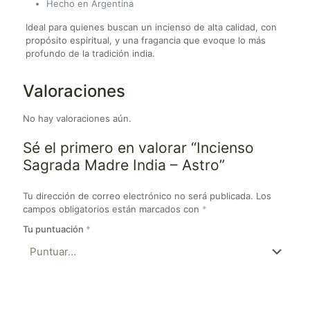
Hecho en Argentina
Ideal para quienes buscan un incienso de alta calidad, con
propósito espiritual, y una fragancia que evoque lo más
profundo de la tradición india.
Valoraciones
No hay valoraciones aún.
Sé el primero en valorar “Incienso
Sagrada Madre India – Astro”
Tu dirección de correo electrónico no será publicada.
Los
campos obligatorios están marcados con
*
Tu puntuación
*