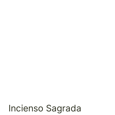
Incienso Sagrada