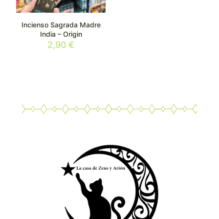
Incienso Sagrada Madre
India – Origin
2,90
€